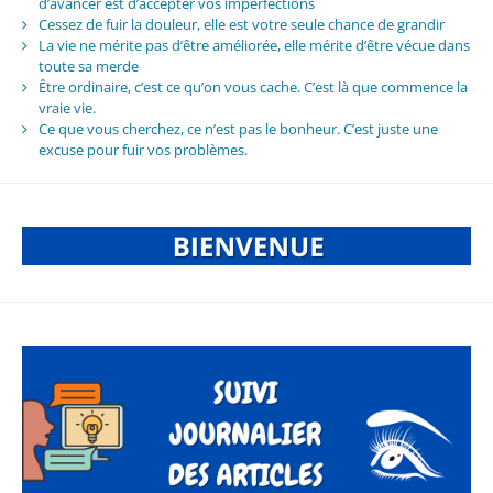
d’avancer est d’accepter vos imperfections
Cessez de fuir la douleur, elle est votre seule chance de grandir
La vie ne mérite pas d’être améliorée, elle mérite d’être vécue dans
toute sa merde
Être ordinaire, c’est ce qu’on vous cache. C’est là que commence la
vraie vie.
Ce que vous cherchez, ce n’est pas le bonheur. C’est juste une
excuse pour fuir vos problèmes.