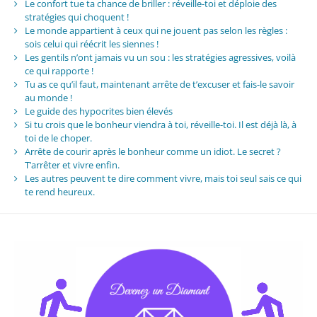
Le confort tue ta chance de briller : réveille-toi et déploie des
stratégies qui choquent !
Le monde appartient à ceux qui ne jouent pas selon les règles :
sois celui qui réécrit les siennes !
Les gentils n’ont jamais vu un sou : les stratégies agressives, voilà
ce qui rapporte !
Tu as ce qu’il faut, maintenant arrête de t’excuser et fais-le savoir
au monde !
Le guide des hypocrites bien élevés
Si tu crois que le bonheur viendra à toi, réveille-toi. Il est déjà là, à
toi de le choper.
Arrête de courir après le bonheur comme un idiot. Le secret ?
T’arrêter et vivre enfin.
Les autres peuvent te dire comment vivre, mais toi seul sais ce qui
te rend heureux.