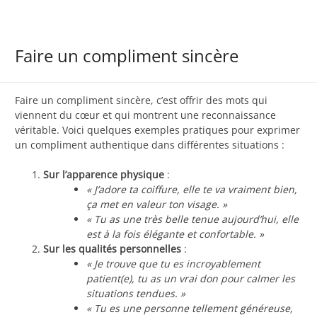
Faire un compliment sincère
Faire un compliment sincère, c’est offrir des mots qui
viennent du cœur et qui montrent une reconnaissance
véritable. Voici quelques exemples pratiques pour exprimer
un compliment authentique dans différentes situations :
Sur l’apparence physique
:
« J’adore ta coiffure, elle te va vraiment bien,
ça met en valeur ton visage. »
« Tu as une très belle tenue aujourd’hui, elle
est à la fois élégante et confortable. »
Sur les qualités personnelles
:
« Je trouve que tu es incroyablement
patient(e), tu as un vrai don pour calmer les
situations tendues. »
« Tu es une personne tellement généreuse,