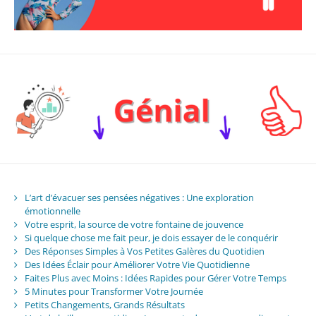
L’art d’évacuer ses pensées négatives : Une exploration
émotionnelle
Votre esprit, la source de votre fontaine de jouvence
Si quelque chose me fait peur, je dois essayer de le conquérir
Des Réponses Simples à Vos Petites Galères du Quotidien
Des Idées Éclair pour Améliorer Votre Vie Quotidienne
Faites Plus avec Moins : Idées Rapides pour Gérer Votre Temps
5 Minutes pour Transformer Votre Journée
Petits Changements, Grands Résultats