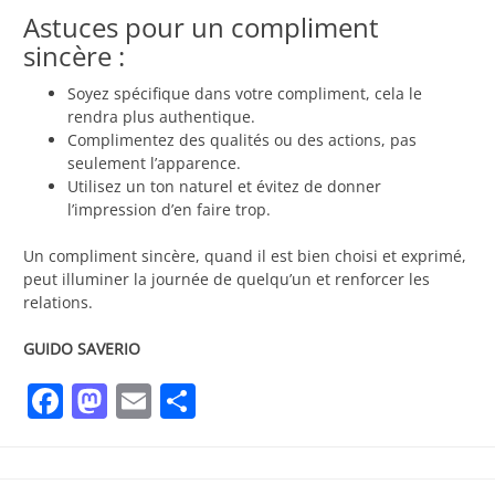
Astuces pour un compliment
sincère :
Soyez spécifique dans votre compliment, cela le
rendra plus authentique.
Complimentez des qualités ou des actions, pas
seulement l’apparence.
Utilisez un ton naturel et évitez de donner
l’impression d’en faire trop.
Un compliment sincère, quand il est bien choisi et exprimé,
peut illuminer la journée de quelqu’un et renforcer les
relations.
GUIDO SAVERIO
Facebook
Mastodon
Email
Partager