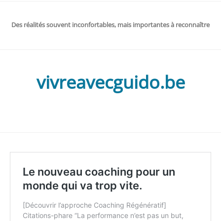
Des réalités souvent inconfortables, mais importantes à reconnaître
vivreavecguido.be