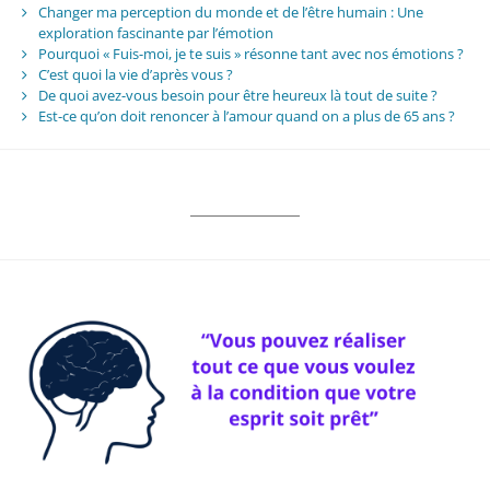
Changer ma perception du monde et de l’être humain : Une
exploration fascinante par l’émotion
Pourquoi « Fuis-moi, je te suis » résonne tant avec nos émotions ?
C’est quoi la vie d’après vous ?
De quoi avez-vous besoin pour être heureux là tout de suite ?
Est-ce qu’on doit renoncer à l’amour quand on a plus de 65 ans ?