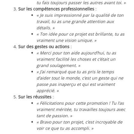
tu fais toujours passer les autres avant toi. »
Sur les compétences professionnelles
:
« Je suis impressionné par la qualité de ton
travail, tu as une grande attention aux
détails. »
« Ton idée pour ce projet est brillante, tu as
vraiment une vision unique. »
Sur des gestes ou actions
:
« Merci pour ton aide aujourd’hui, tu as
vraiment facilité les choses et c’était un
grand soulagement. »
« J’ai remarqué que tu as pris le temps
d’aider tout le monde, c’est un geste qui ne
passe pas inaperçu et qui est vraiment
apprécié. »
Sur les réussites
:
« Félicitations pour cette promotion ! Tu l’as
vraiment méritée, tu travailles toujours avec
tant de passion. »
« Bravo pour ton projet, c’est incroyable de
voir ce que tu as accompli. »