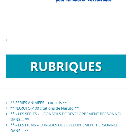
** SERIES ANIMEES – conseils **
** NARUTO -100 citations de Naruto **
** « LES SERIES » – CONSEILS DE DEVELOPPEMENT PERSONNEL
DANS…. **
** « LES FILMS » CONSEILS DE DEVELOPPEMENT PERSONNEL
DANS… **