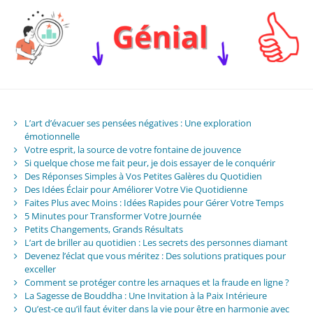
L’art d’évacuer ses pensées négatives : Une exploration
émotionnelle
Votre esprit, la source de votre fontaine de jouvence
Si quelque chose me fait peur, je dois essayer de le conquérir
Des Réponses Simples à Vos Petites Galères du Quotidien
Des Idées Éclair pour Améliorer Votre Vie Quotidienne
Faites Plus avec Moins : Idées Rapides pour Gérer Votre Temps
5 Minutes pour Transformer Votre Journée
Petits Changements, Grands Résultats
L’art de briller au quotidien : Les secrets des personnes diamant
Devenez l’éclat que vous méritez : Des solutions pratiques pour
exceller
Comment se protéger contre les arnaques et la fraude en ligne ?
La Sagesse de Bouddha : Une Invitation à la Paix Intérieure
Qu’est-ce qu’il faut éviter dans la vie pour être en harmonie avec