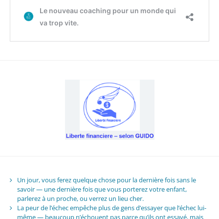
Un jour, vous ferez quelque chose pour la dernière fois sans le
savoir — une dernière fois que vous porterez votre enfant,
parlerez à un proche, ou verrez un lieu cher.
La peur de l’échec empêche plus de gens d’essayer que l’échec lui-
même — beaucoup n’échouent pas parce qu’ils ont essayé, mais