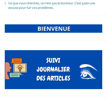
Ce que vous cherchez, ce n’est pas le bonheur. C’est juste une
excuse pour fuir vos problèmes.