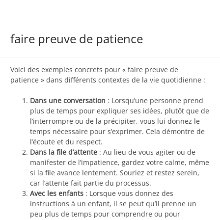
faire preuve de patience
Voici des exemples concrets pour « faire preuve de
patience » dans différents contextes de la vie quotidienne :
Dans une conversation
: Lorsqu’une personne prend
plus de temps pour expliquer ses idées, plutôt que de
l’interrompre ou de la précipiter, vous lui donnez le
temps nécessaire pour s’exprimer. Cela démontre de
l’écoute et du respect.
Dans la file d’attente
: Au lieu de vous agiter ou de
manifester de l’impatience, gardez votre calme, même
si la file avance lentement. Souriez et restez serein,
car l’attente fait partie du processus.
Avec les enfants
: Lorsque vous donnez des
instructions à un enfant, il se peut qu’il prenne un
peu plus de temps pour comprendre ou pour