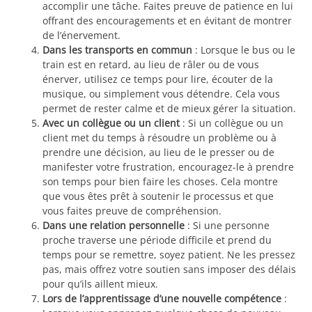
accomplir une tâche. Faites preuve de patience en lui
offrant des encouragements et en évitant de montrer
de l’énervement.
Dans les transports en commun
: Lorsque le bus ou le
train est en retard, au lieu de râler ou de vous
énerver, utilisez ce temps pour lire, écouter de la
musique, ou simplement vous détendre. Cela vous
permet de rester calme et de mieux gérer la situation.
Avec un collègue ou un client
: Si un collègue ou un
client met du temps à résoudre un problème ou à
prendre une décision, au lieu de le presser ou de
manifester votre frustration, encouragez-le à prendre
son temps pour bien faire les choses. Cela montre
que vous êtes prêt à soutenir le processus et que
vous faites preuve de compréhension.
Dans une relation personnelle
: Si une personne
proche traverse une période difficile et prend du
temps pour se remettre, soyez patient. Ne les pressez
pas, mais offrez votre soutien sans imposer des délais
pour qu’ils aillent mieux.
Lors de l’apprentissage d’une nouvelle compétence
: