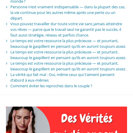
monde ?
Personne n’est vraiment indispensable — dans la plupart des cas,
la vie continue pour les autres même après une perte ou un
départ.
Vous pouvez travailler dur toute votre vie sans jamais atteindre
vos rêves — parce que le travail seul ne garantit pas le succès, il
faut aussi stratégie, réseau et parfois chance.
Le temps est votre ressource la plus précieuse — et pourtant,
beaucoup le gaspillent en pensant qu’ils en auront toujours assez.
Le temps est votre ressource la plus précieuse — et pourtant,
beaucoup le gaspillent en pensant qu’ils en auront toujours assez.
Le temps est votre ressource la plus précieuse — et pourtant,
beaucoup le gaspillent en pensant qu’ils en auront toujours assez.
La vérité qui fait mal : Oui, même ceux qui t’aiment pensent
d’abord à eux-mêmes
Comment éviter les reproches dans le couple ?