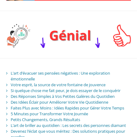
L’art d’évacuer ses pensées négatives : Une exploration
émotionnelle
Votre esprit, la source de votre fontaine de jouvence
Si quelque chose me fait peur, je dois essayer de le conquérir
Des Réponses Simples à Vos Petites Galères du Quotidien
Des Idées Éclair pour Améliorer Votre Vie Quotidienne
Faites Plus avec Moins : Idées Rapides pour Gérer Votre Temps
5 Minutes pour Transformer Votre Journée
Petits Changements, Grands Résultats
L’art de briller au quotidien : Les secrets des personnes diamant
Devenez l’éclat que vous méritez : Des solutions pratiques pour