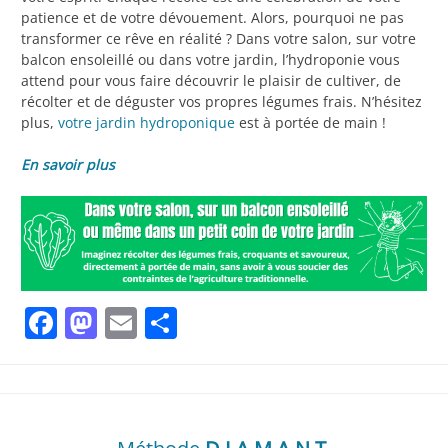
patience et de votre dévouement. Alors, pourquoi ne pas
transformer ce rêve en réalité ? Dans votre salon, sur votre
balcon ensoleillé ou dans votre jardin, l’hydroponie vous
attend pour vous faire découvrir le plaisir de cultiver, de
récolter et de déguster vos propres légumes frais. N’hésitez
plus,
votre jardin hydroponique
est à portée de main !
En savoir plus
Facebook
Mastodon
Email
Partager