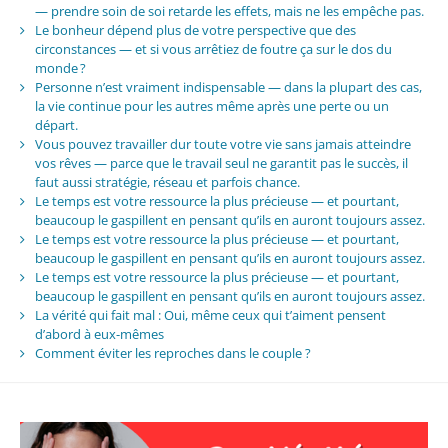
— prendre soin de soi retarde les effets, mais ne les empêche pas.
Le bonheur dépend plus de votre perspective que des
circonstances — et si vous arrêtiez de foutre ça sur le dos du
monde ?
Personne n’est vraiment indispensable — dans la plupart des cas,
la vie continue pour les autres même après une perte ou un
départ.
Vous pouvez travailler dur toute votre vie sans jamais atteindre
vos rêves — parce que le travail seul ne garantit pas le succès, il
faut aussi stratégie, réseau et parfois chance.
Le temps est votre ressource la plus précieuse — et pourtant,
beaucoup le gaspillent en pensant qu’ils en auront toujours assez.
Le temps est votre ressource la plus précieuse — et pourtant,
beaucoup le gaspillent en pensant qu’ils en auront toujours assez.
Le temps est votre ressource la plus précieuse — et pourtant,
beaucoup le gaspillent en pensant qu’ils en auront toujours assez.
La vérité qui fait mal : Oui, même ceux qui t’aiment pensent
d’abord à eux-mêmes
Comment éviter les reproches dans le couple ?