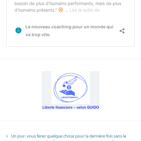
Un jour, vous ferez quelque chose pour la dernière fois sans le