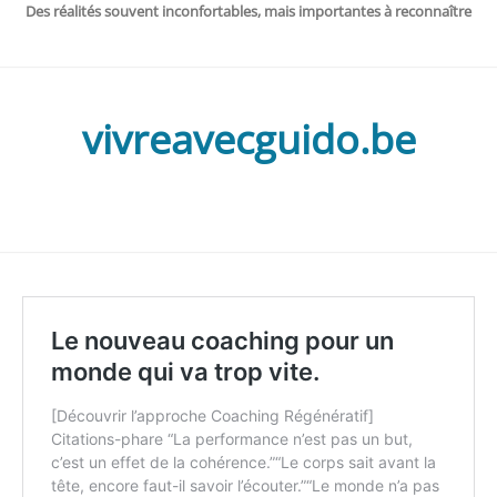
Des réalités souvent inconfortables, mais importantes à reconnaître
vivreavecguido.be