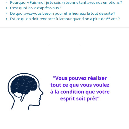
Pourquoi « Fuis-moi, je te suis » résonne tant avec nos émotions ?
C’est quoi la vie d’après vous ?
De quoi avez-vous besoin pour être heureux là tout de suite ?
Est-ce qu’on doit renoncer à l’amour quand on a plus de 65 ans ?