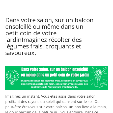
Dans votre salon, sur un balcon
ensoleillé ou même dans un
petit coin de votre
jardinImaginez récolter des
légumes frais, croquants et
savoureux,
Imaginez un instant. Vous êtes assis dans votre salon,
profitant des rayons du soleil qui dansent sur le sol. Ou
peut-être êtes-vous sur votre balcon, un bon livre à la main,
le doux parfum de la nature qui vous entoure. Dans ce