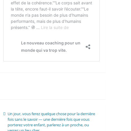
Un jour, vous ferez quelque chose pour la dernière
fois sans le savoir — une dernière fois que vous
porterez votre enfant, parlerez à un proche, ou
verrez un lieu cher.