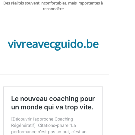
Des réalités souvent inconfortables, mais importantes à
reconnaître
vivreavecguido.be