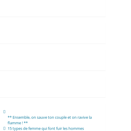
** Ensemble, on sauve ton couple et on ravive la
flamme ! **
15 types de femme qui font fuir les hommes