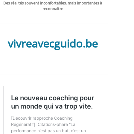
Des réalités souvent inconfortables, mais importantes à
reconnaître
vivreavecguido.be