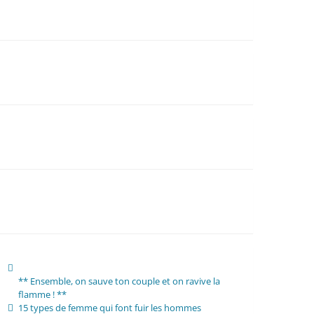
** Ensemble, on sauve ton couple et on ravive la
flamme ! **
15 types de femme qui font fuir les hommes