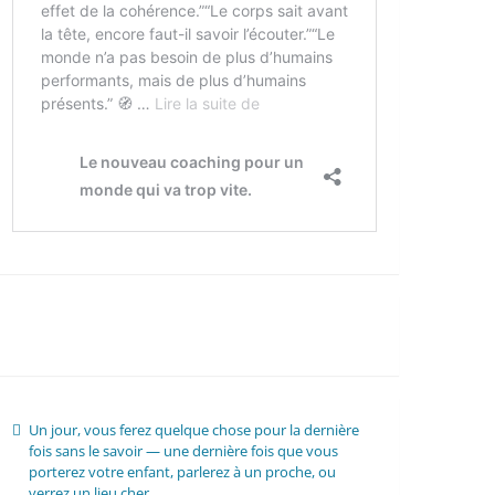
Un jour, vous ferez quelque chose pour la dernière
fois sans le savoir — une dernière fois que vous
porterez votre enfant, parlerez à un proche, ou
verrez un lieu cher.