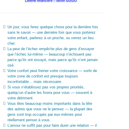
Un jour, vous ferez quelque chose pour la dernière fois
sans le savoir — une dernière fois que vous porterez
votre enfant, parlerez à un proche, ou verrez un lieu
cher.
La peur de l’échec empêche plus de gens d’essayer
que l’échec lui-même — beaucoup n’échouent pas
parce qu’ils ont essayé, mais parce qu’ils n’ont jamais
osé.
Votre confort peut freiner votre croissance — sortir de
votre zone de confort est presque toujours
inconfortable… mais nécessaire.
Si vous n’établissez pas vos propres priorités,
quelqu’un d’autre les fixera pour vous — souvent à
votre détriment.
Vous êtes beaucoup moins importants dans la tête
des autres que vous ne le pensez — la plupart des
gens sont trop occupés par eux-mêmes pour
réellement penser à vous.
L’amour ne suffit pas pour faire durer une relation — il