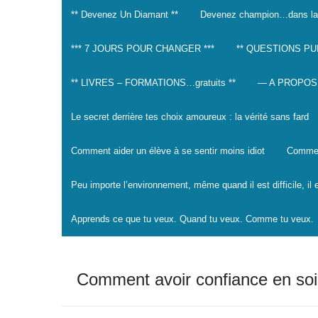
** Devenez Un Diamant **
Devenez champion…dans la
*** 7 JOURS POUR CHANGER ***
** QUESTIONS PU
** LIVRES – FORMATIONS…gratuits **
— A PROPOS
Le secret derrière tes choix amoureux : la vérité sans fard
Comment aider un élève à se sentir moins idiot
Comment
Peu importe l’environnement, même quand il est difficile, il
Apprends ce que tu veux. Quand tu veux. Comme tu veux.
Comment avoir confiance en soi