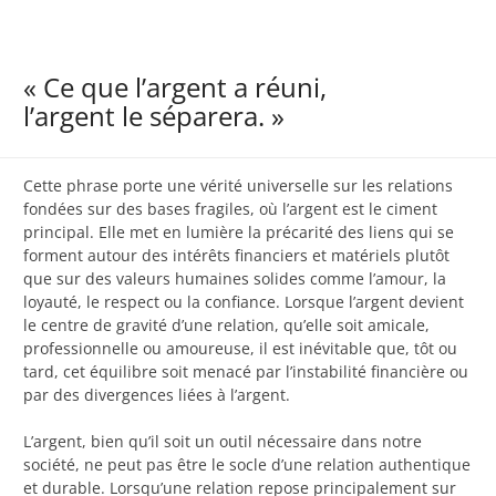
« Ce que l’argent a réuni,
l’argent le séparera. »
Cette phrase porte une vérité universelle sur les relations
fondées sur des bases fragiles, où l’argent est le ciment
principal. Elle met en lumière la précarité des liens qui se
forment autour des intérêts financiers et matériels plutôt
que sur des valeurs humaines solides comme l’amour, la
loyauté, le respect ou la confiance. Lorsque l’argent devient
le centre de gravité d’une relation, qu’elle soit amicale,
professionnelle ou amoureuse, il est inévitable que, tôt ou
tard, cet équilibre soit menacé par l’instabilité financière ou
par des divergences liées à l’argent.
L’argent, bien qu’il soit un outil nécessaire dans notre
société, ne peut pas être le socle d’une relation authentique
et durable. Lorsqu’une relation repose principalement sur