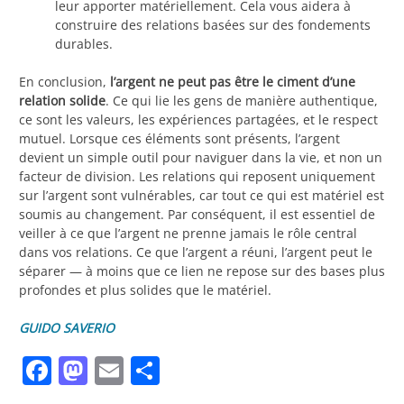
leur apporter matériellement. Cela vous aidera à
construire des relations basées sur des fondements
durables.
En conclusion,
l’argent ne peut pas être le ciment d’une
relation solide
. Ce qui lie les gens de manière authentique,
ce sont les valeurs, les expériences partagées, et le respect
mutuel. Lorsque ces éléments sont présents, l’argent
devient un simple outil pour naviguer dans la vie, et non un
facteur de division. Les relations qui reposent uniquement
sur l’argent sont vulnérables, car tout ce qui est matériel est
soumis au changement. Par conséquent, il est essentiel de
veiller à ce que l’argent ne prenne jamais le rôle central
dans vos relations. Ce que l’argent a réuni, l’argent peut le
séparer — à moins que ce lien ne repose sur des bases plus
profondes et plus solides que le matériel.
GUIDO SAVERIO
Facebook
Mastodon
Email
Partager