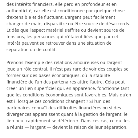
des intérêts financiers, elle perd en profondeur et en
authenticité, car elle est conditionnée par quelque chose
d’extensible et de fluctuant. L’argent peut facilement
changer de main, disparaître ou être source de désaccords.
Et dès que l’aspect matériel s’effrite ou devient source de
tensions, les personnes qui n’étaient liées que par cet
intérêt peuvent se retrouver dans une situation de
séparation ou de conflit.
Prenons l’exemple des relations amoureuses où l’argent
joue un rôle central. Il n’est pas rare de voir des couples se
former sur des bases économiques, où la stabilité
financière de l’un des partenaires attire l’autre. Cela peut
créer un lien superficiel qui, en apparence, fonctionne tant
que les conditions économiques sont favorables. Mais qu’en
est-il lorsque ces conditions changent ? Si l’un des
partenaires connaît des difficultés financières ou si des
divergences apparaissent quant à la gestion de l’argent, le
lien peut rapidement se détériorer. Dans ces cas, ce qui les
a réunis — l’argent — devient la raison de leur séparation.