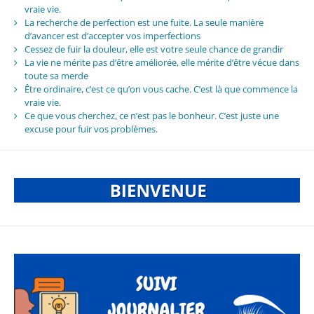
vraie vie.
La recherche de perfection est une fuite. La seule manière
d’avancer est d’accepter vos imperfections
Cessez de fuir la douleur, elle est votre seule chance de grandir
La vie ne mérite pas d’être améliorée, elle mérite d’être vécue dans
toute sa merde
Être ordinaire, c’est ce qu’on vous cache. C’est là que commence la
vraie vie.
Ce que vous cherchez, ce n’est pas le bonheur. C’est juste une
excuse pour fuir vos problèmes.