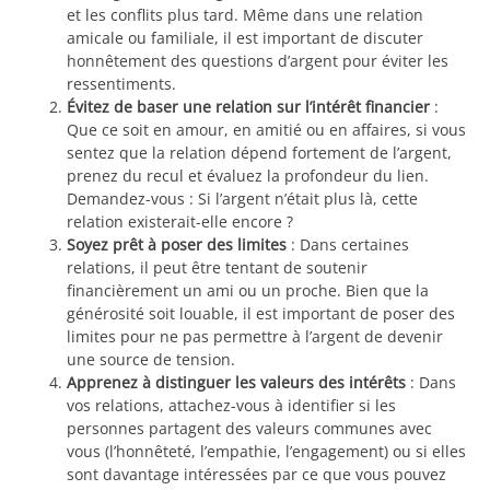
et les conflits plus tard. Même dans une relation
amicale ou familiale, il est important de discuter
honnêtement des questions d’argent pour éviter les
ressentiments.
Évitez de baser une relation sur l’intérêt financier
:
Que ce soit en amour, en amitié ou en affaires, si vous
sentez que la relation dépend fortement de l’argent,
prenez du recul et évaluez la profondeur du lien.
Demandez-vous : Si l’argent n’était plus là, cette
relation existerait-elle encore ?
Soyez prêt à poser des limites
: Dans certaines
relations, il peut être tentant de soutenir
financièrement un ami ou un proche. Bien que la
générosité soit louable, il est important de poser des
limites pour ne pas permettre à l’argent de devenir
une source de tension.
Apprenez à distinguer les valeurs des intérêts
: Dans
vos relations, attachez-vous à identifier si les
personnes partagent des valeurs communes avec
vous (l’honnêteté, l’empathie, l’engagement) ou si elles
sont davantage intéressées par ce que vous pouvez