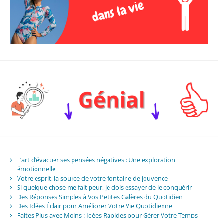
L’art d’évacuer ses pensées négatives : Une exploration
émotionnelle
Votre esprit, la source de votre fontaine de jouvence
Si quelque chose me fait peur, je dois essayer de le conquérir
Des Réponses Simples à Vos Petites Galères du Quotidien
Des Idées Éclair pour Améliorer Votre Vie Quotidienne
Faites Plus avec Moins : Idées Rapides pour Gérer Votre Temps