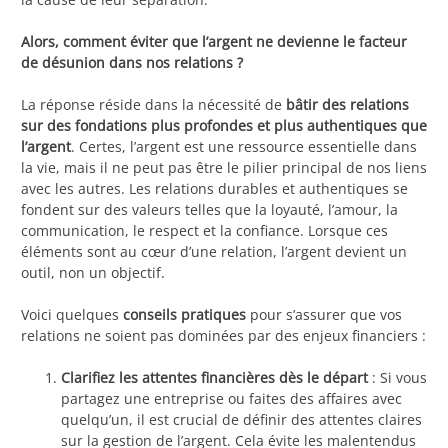
Alors, comment éviter que l’argent ne devienne le facteur
de désunion dans nos relations ?
La réponse réside dans la nécessité de
bâtir des relations
sur des fondations plus profondes et plus authentiques que
l’argent
. Certes, l’argent est une ressource essentielle dans
la vie, mais il ne peut pas être le pilier principal de nos liens
avec les autres. Les relations durables et authentiques se
fondent sur des valeurs telles que la loyauté, l’amour, la
communication, le respect et la confiance. Lorsque ces
éléments sont au cœur d’une relation, l’argent devient un
outil, non un objectif.
Voici quelques
conseils pratiques
pour s’assurer que vos
relations ne soient pas dominées par des enjeux financiers :
Clarifiez les attentes financières dès le départ
: Si vous
partagez une entreprise ou faites des affaires avec
quelqu’un, il est crucial de définir des attentes claires
sur la gestion de l’argent. Cela évite les malentendus