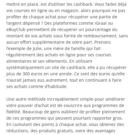
mettre en place, est d’utiliser les cashback. Vous faites déjà
vos courses en ligne ou en magasin, alors pourquoi ne pas
profiter de chaque achat pour récupérer une partie de
l’argent dépensé ? Des plateformes comme iGraal ou
eBuyClub permettent de récupérer un pourcentage du
montant de vos achats sous forme de remboursement, sans
aucun effort supplémentaire de votre part. Prenons
l’exemple de Julie, une mère de famille qui fait
régulièrement des achats en ligne pour ses courses
alimentaires et ses vêtements. En utilisant
systématiquement un site de cashback, elle a pu récupérer
plus de 300 euros en une année. Ce sont des euros qu’elle
n’aurait jamais eus autrement, tout en continuant à faire
ses achats comme d’habitude.
Une autre méthode incroyablement simple pour améliorer
votre pouvoir d’achat est de souscrire aux programmes de
fidélité. Beaucoup de gens oublient de profiter pleinement
de ces programmes qui peuvent pourtant rapporter gros.
En cumulant des points à chaque achat, vous obtenez des
réductions, des produits gratuits, voire des avantages