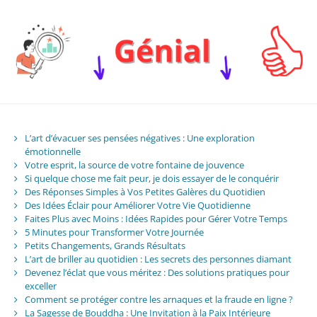
L’art d’évacuer ses pensées négatives : Une exploration
émotionnelle
Votre esprit, la source de votre fontaine de jouvence
Si quelque chose me fait peur, je dois essayer de le conquérir
Des Réponses Simples à Vos Petites Galères du Quotidien
Des Idées Éclair pour Améliorer Votre Vie Quotidienne
Faites Plus avec Moins : Idées Rapides pour Gérer Votre Temps
5 Minutes pour Transformer Votre Journée
Petits Changements, Grands Résultats
L’art de briller au quotidien : Les secrets des personnes diamant
Devenez l’éclat que vous méritez : Des solutions pratiques pour
exceller
Comment se protéger contre les arnaques et la fraude en ligne ?
La Sagesse de Bouddha : Une Invitation à la Paix Intérieure