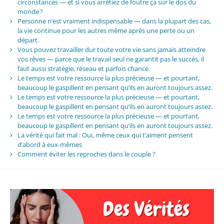
circonstances — et si vous arrêtiez de foutre ça sur le dos du
monde ?
Personne n’est vraiment indispensable — dans la plupart des cas,
la vie continue pour les autres même après une perte ou un
départ.
Vous pouvez travailler dur toute votre vie sans jamais atteindre
vos rêves — parce que le travail seul ne garantit pas le succès, il
faut aussi stratégie, réseau et parfois chance.
Le temps est votre ressource la plus précieuse — et pourtant,
beaucoup le gaspillent en pensant qu’ils en auront toujours assez.
Le temps est votre ressource la plus précieuse — et pourtant,
beaucoup le gaspillent en pensant qu’ils en auront toujours assez.
Le temps est votre ressource la plus précieuse — et pourtant,
beaucoup le gaspillent en pensant qu’ils en auront toujours assez.
La vérité qui fait mal : Oui, même ceux qui t’aiment pensent
d’abord à eux-mêmes
Comment éviter les reproches dans le couple ?