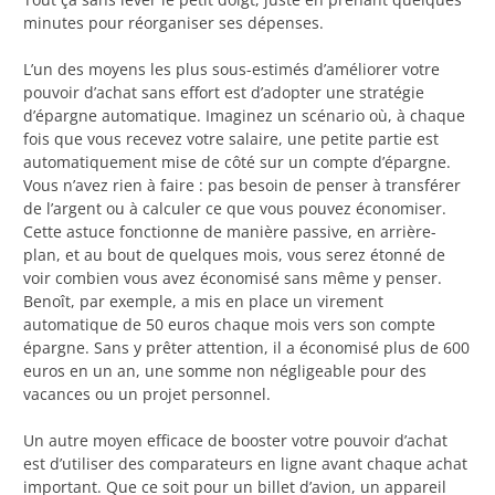
minutes pour réorganiser ses dépenses.
L’un des moyens les plus sous-estimés d’améliorer votre
pouvoir d’achat sans effort est d’adopter une stratégie
d’épargne automatique. Imaginez un scénario où, à chaque
fois que vous recevez votre salaire, une petite partie est
automatiquement mise de côté sur un compte d’épargne.
Vous n’avez rien à faire : pas besoin de penser à transférer
de l’argent ou à calculer ce que vous pouvez économiser.
Cette astuce fonctionne de manière passive, en arrière-
plan, et au bout de quelques mois, vous serez étonné de
voir combien vous avez économisé sans même y penser.
Benoît, par exemple, a mis en place un virement
automatique de 50 euros chaque mois vers son compte
épargne. Sans y prêter attention, il a économisé plus de 600
euros en un an, une somme non négligeable pour des
vacances ou un projet personnel.
Un autre moyen efficace de booster votre pouvoir d’achat
est d’utiliser des comparateurs en ligne avant chaque achat
important. Que ce soit pour un billet d’avion, un appareil