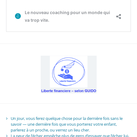
Un jour, vous ferez quelque chose pour la dernière fois sans le
savoir — une dernière fois que vous porterez votre enfant,
parlerez à un proche, ou verrez un lieu cher.
La peur de l’échec empêche plus de gens d’essayer que l’échec lui-