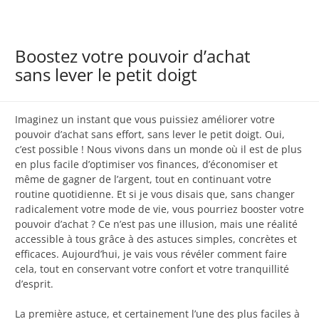
Boostez votre pouvoir d’achat
sans lever le petit doigt
Imaginez un instant que vous puissiez améliorer votre
pouvoir d’achat sans effort, sans lever le petit doigt. Oui,
c’est possible ! Nous vivons dans un monde où il est de plus
en plus facile d’optimiser vos finances, d’économiser et
même de gagner de l’argent, tout en continuant votre
routine quotidienne. Et si je vous disais que, sans changer
radicalement votre mode de vie, vous pourriez booster votre
pouvoir d’achat ? Ce n’est pas une illusion, mais une réalité
accessible à tous grâce à des astuces simples, concrètes et
efficaces. Aujourd’hui, je vais vous révéler comment faire
cela, tout en conservant votre confort et votre tranquillité
d’esprit.
La première astuce, et certainement l’une des plus faciles à