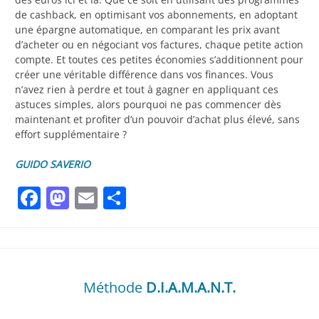
de cashback, en optimisant vos abonnements, en adoptant
une épargne automatique, en comparant les prix avant
d’acheter ou en négociant vos factures, chaque petite action
compte. Et toutes ces petites économies s’additionnent pour
créer une véritable différence dans vos finances. Vous
n’avez rien à perdre et tout à gagner en appliquant ces
astuces simples, alors pourquoi ne pas commencer dès
maintenant et profiter d’un pouvoir d’achat plus élevé, sans
effort supplémentaire ?
GUIDO SAVERIO
Facebook
Mastodon
Email
Partager
Méthode
D.I.A.M.A.N.T.