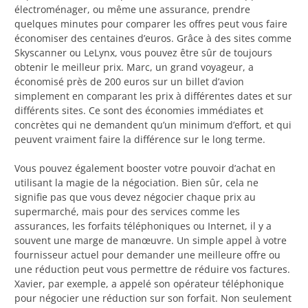
électroménager, ou même une assurance, prendre
quelques minutes pour comparer les offres peut vous faire
économiser des centaines d’euros. Grâce à des sites comme
Skyscanner ou LeLynx, vous pouvez être sûr de toujours
obtenir le meilleur prix. Marc, un grand voyageur, a
économisé près de 200 euros sur un billet d’avion
simplement en comparant les prix à différentes dates et sur
différents sites. Ce sont des économies immédiates et
concrètes qui ne demandent qu’un minimum d’effort, et qui
peuvent vraiment faire la différence sur le long terme.
Vous pouvez également booster votre pouvoir d’achat en
utilisant la magie de la négociation. Bien sûr, cela ne
signifie pas que vous devez négocier chaque prix au
supermarché, mais pour des services comme les
assurances, les forfaits téléphoniques ou Internet, il y a
souvent une marge de manœuvre. Un simple appel à votre
fournisseur actuel pour demander une meilleure offre ou
une réduction peut vous permettre de réduire vos factures.
Xavier, par exemple, a appelé son opérateur téléphonique
pour négocier une réduction sur son forfait. Non seulement