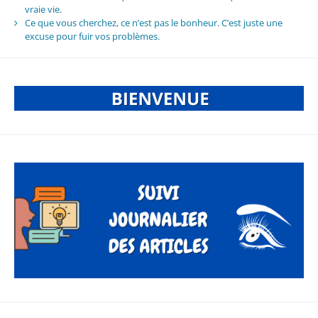
vraie vie.
Ce que vous cherchez, ce n’est pas le bonheur. C’est juste une
excuse pour fuir vos problèmes.