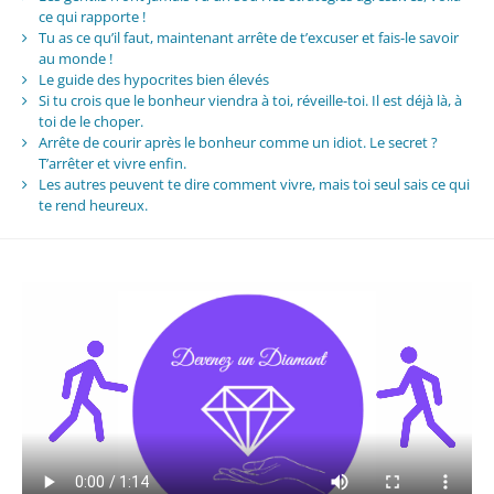
ce qui rapporte !
Tu as ce qu’il faut, maintenant arrête de t’excuser et fais-le savoir
au monde !
Le guide des hypocrites bien élevés
Si tu crois que le bonheur viendra à toi, réveille-toi. Il est déjà là, à
toi de le choper.
Arrête de courir après le bonheur comme un idiot. Le secret ?
T’arrêter et vivre enfin.
Les autres peuvent te dire comment vivre, mais toi seul sais ce qui
te rend heureux.