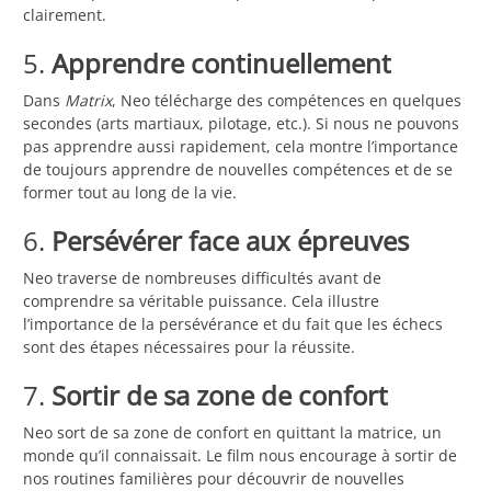
clairement.
5.
Apprendre continuellement
Dans
Matrix
, Neo télécharge des compétences en quelques
secondes (arts martiaux, pilotage, etc.). Si nous ne pouvons
pas apprendre aussi rapidement, cela montre l’importance
de toujours apprendre de nouvelles compétences et de se
former tout au long de la vie.
6.
Persévérer face aux épreuves
Neo traverse de nombreuses difficultés avant de
comprendre sa véritable puissance. Cela illustre
l’importance de la persévérance et du fait que les échecs
sont des étapes nécessaires pour la réussite.
7.
Sortir de sa zone de confort
Neo sort de sa zone de confort en quittant la matrice, un
monde qu’il connaissait. Le film nous encourage à sortir de
nos routines familières pour découvrir de nouvelles