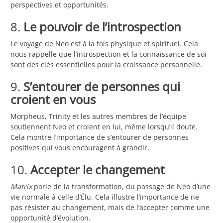
perspectives et opportunités.
8.
Le pouvoir de l’introspection
Le voyage de Neo est à la fois physique et spirituel. Cela
nous rappelle que l’introspection et la connaissance de soi
sont des clés essentielles pour la croissance personnelle.
9.
S’entourer de personnes qui
croient en vous
Morpheus, Trinity et les autres membres de l’équipe
soutiennent Neo et croient en lui, même lorsqu’il doute.
Cela montre l’importance de s’entourer de personnes
positives qui vous encouragent à grandir.
10.
Accepter le changement
Matrix
parle de la transformation, du passage de Neo d’une
vie normale à celle d’Élu. Cela illustre l’importance de ne
pas résister au changement, mais de l’accepter comme une
opportunité d’évolution.