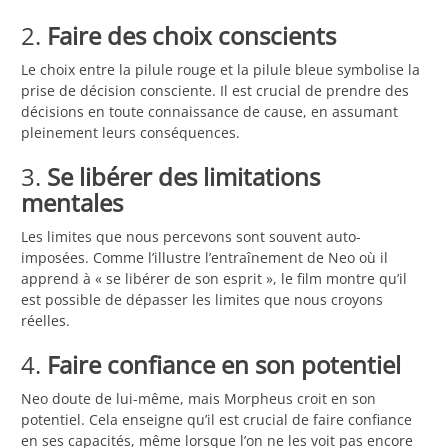
2.
Faire des choix conscients
Le choix entre la pilule rouge et la pilule bleue symbolise la
prise de décision consciente. Il est crucial de prendre des
décisions en toute connaissance de cause, en assumant
pleinement leurs conséquences.
3.
Se libérer des limitations
mentales
Les limites que nous percevons sont souvent auto-
imposées. Comme l’illustre l’entraînement de Neo où il
apprend à « se libérer de son esprit », le film montre qu’il
est possible de dépasser les limites que nous croyons
réelles.
4.
Faire confiance en son potentiel
Neo doute de lui-même, mais Morpheus croit en son
potentiel. Cela enseigne qu’il est crucial de faire confiance
en ses capacités, même lorsque l’on ne les voit pas encore