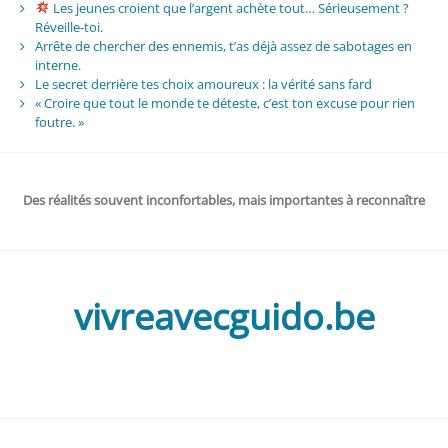
Les jeunes croient que l’argent achète tout… Sérieusement ?
Réveille-toi.
Arrête de chercher des ennemis, t’as déjà assez de sabotages en
interne.
Le secret derrière tes choix amoureux : la vérité sans fard
« Croire que tout le monde te déteste, c’est ton excuse pour rien
foutre. »
Des réalités souvent inconfortables, mais importantes à reconnaître
vivreavecguido.be