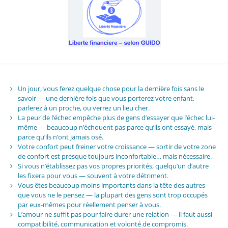
Un jour, vous ferez quelque chose pour la dernière fois sans le
savoir — une dernière fois que vous porterez votre enfant,
parlerez à un proche, ou verrez un lieu cher.
La peur de l’échec empêche plus de gens d’essayer que l’échec lui-
même — beaucoup n’échouent pas parce qu’ils ont essayé, mais
parce qu’ils n’ont jamais osé.
Votre confort peut freiner votre croissance — sortir de votre zone
de confort est presque toujours inconfortable… mais nécessaire.
Si vous n’établissez pas vos propres priorités, quelqu’un d’autre
les fixera pour vous — souvent à votre détriment.
Vous êtes beaucoup moins importants dans la tête des autres
que vous ne le pensez — la plupart des gens sont trop occupés
par eux-mêmes pour réellement penser à vous.
L’amour ne suffit pas pour faire durer une relation — il faut aussi
compatibilité, communication et volonté de compromis.