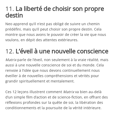
11.
La liberté de choisir son propre
destin
Neo apprend qu’il n’est pas obligé de suivre un chemin
prédéfini, mais qu’il peut choisir son propre destin. Cela
montre que nous avons le pouvoir de créer la vie que nous
voulons, en dépit des attentes extérieures.
12.
L’éveil à une nouvelle conscience
Matrix
parle de l’éveil, non seulement à la vraie réalité, mais
aussi à une nouvelle conscience de soi et du monde. Cela
renvoie à l’idée que nous devons continuellement nous
éveiller à de nouvelles compréhensions et vérités pour
grandir spirituellement et mentalement.
Ces 12 leçons illustrent comment
Matrix
va bien au-delà
d’un simple film d’action et de science-fiction, en offrant des
réflexions profondes sur la quête de soi, la libération des
conditionnements et la poursuite de la vérité intérieure.