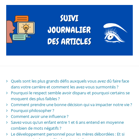
Quels sont les plus grands défis auxquels vous avez dû faire face
dans votre carrière et comment les avez-vous surmontés ?
Pourquoi le respect semble avoir disparu et pourquoi certains se
moquent des plus faibles ?
Comment prendre une bonne décision qui va impacter notre vie ?
Pourquoi philosopher ?
Comment avoir une influence ?
Savez-vous qu’un enfant entre 1 et 6 ans entend en moyenne
combien de mots négatifs ?
Le développement personnel pour les mères débordées : Et si