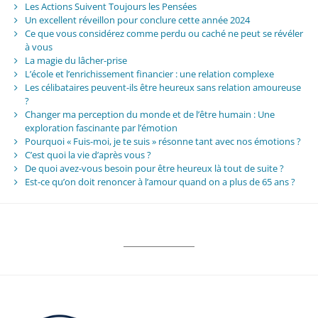
Les Actions Suivent Toujours les Pensées
Un excellent réveillon pour conclure cette année 2024
Ce que vous considérez comme perdu ou caché ne peut se révéler
à vous
La magie du lâcher-prise
L’école et l’enrichissement financier : une relation complexe
Les célibataires peuvent-ils être heureux sans relation amoureuse
?
Changer ma perception du monde et de l’être humain : Une
exploration fascinante par l’émotion
Pourquoi « Fuis-moi, je te suis » résonne tant avec nos émotions ?
C’est quoi la vie d’après vous ?
De quoi avez-vous besoin pour être heureux là tout de suite ?
Est-ce qu’on doit renoncer à l’amour quand on a plus de 65 ans ?