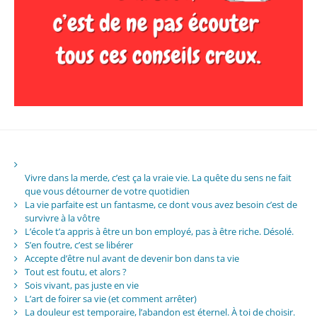
Vivre dans la merde, c’est ça la vraie vie. La quête du sens ne fait
que vous détourner de votre quotidien
La vie parfaite est un fantasme, ce dont vous avez besoin c’est de
survivre à la vôtre
L’école t’a appris à être un bon employé, pas à être riche. Désolé.
S’en foutre, c’est se libérer
Accepte d’être nul avant de devenir bon dans ta vie
Tout est foutu, et alors ?
Sois vivant, pas juste en vie
L’art de foirer sa vie (et comment arrêter)
La douleur est temporaire, l’abandon est éternel. À toi de choisir.