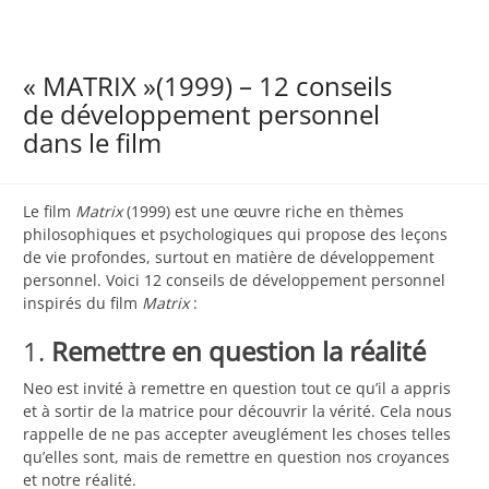
« MATRIX »(1999) – 12 conseils
de développement personnel
dans le film
Le film
Matrix
(1999) est une œuvre riche en thèmes
philosophiques et psychologiques qui propose des leçons
de vie profondes, surtout en matière de développement
personnel. Voici 12 conseils de développement personnel
inspirés du film
Matrix
:
1.
Remettre en question la réalité
Neo est invité à remettre en question tout ce qu’il a appris
et à sortir de la matrice pour découvrir la vérité. Cela nous
rappelle de ne pas accepter aveuglément les choses telles
qu’elles sont, mais de remettre en question nos croyances
et notre réalité.