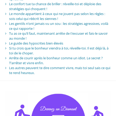
Le confort tue ta chance de briller : réveille-toi et déploie des
stratégies qui choquent !
Le monde appartient à ceux qui ne jouent pas selon les règles :
sois celui qui réécrit les siennes !
Les gentils n’ont jamais vu un sou : les stratégies agressives, voilà
ce qui rapporte !
Tu as ce qu’il faut, maintenant arrête de t’excuser et fais-le savoir
au monde !
Le guide des hypocrites bien élevés
Si tu crois que le bonheur viendra à toi, réveille-toi. Il est déjà là, à
toi de le choper.
Arrête de courir après le bonheur comme un idiot. Le secret ?
T’arrêter et vivre enfin.
Les autres peuvent te dire comment vivre, mais toi seul sais ce qui
te rend heureux.