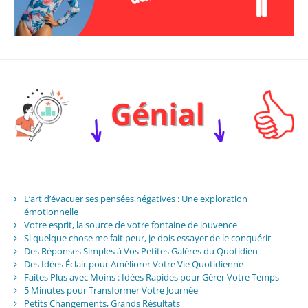
L’art d’évacuer ses pensées négatives : Une exploration
émotionnelle
Votre esprit, la source de votre fontaine de jouvence
Si quelque chose me fait peur, je dois essayer de le conquérir
Des Réponses Simples à Vos Petites Galères du Quotidien
Des Idées Éclair pour Améliorer Votre Vie Quotidienne
Faites Plus avec Moins : Idées Rapides pour Gérer Votre Temps
5 Minutes pour Transformer Votre Journée
Petits Changements, Grands Résultats