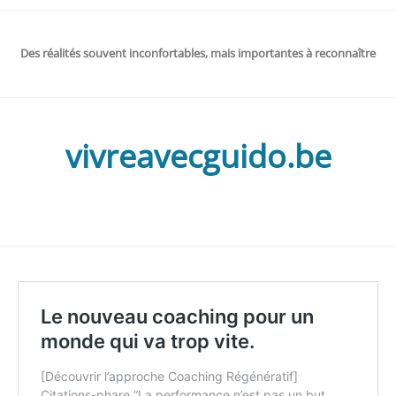
Des réalités souvent inconfortables, mais importantes à reconnaître
vivreavecguido.be