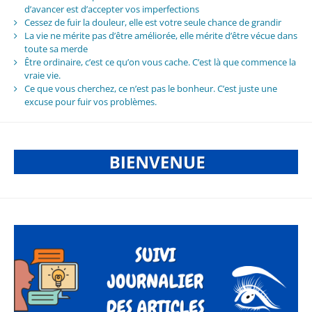
d’avancer est d’accepter vos imperfections
Cessez de fuir la douleur, elle est votre seule chance de grandir
La vie ne mérite pas d’être améliorée, elle mérite d’être vécue dans
toute sa merde
Être ordinaire, c’est ce qu’on vous cache. C’est là que commence la
vraie vie.
Ce que vous cherchez, ce n’est pas le bonheur. C’est juste une
excuse pour fuir vos problèmes.