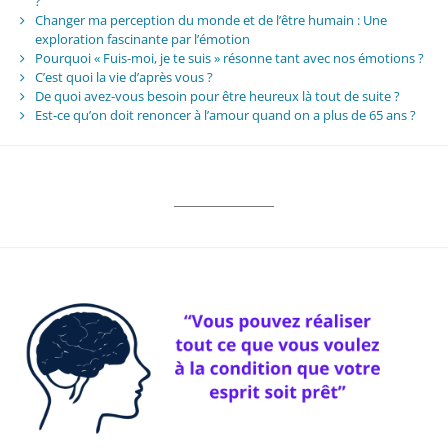
?
Changer ma perception du monde et de l’être humain : Une
exploration fascinante par l’émotion
Pourquoi « Fuis-moi, je te suis » résonne tant avec nos émotions ?
C’est quoi la vie d’après vous ?
De quoi avez-vous besoin pour être heureux là tout de suite ?
Est-ce qu’on doit renoncer à l’amour quand on a plus de 65 ans ?