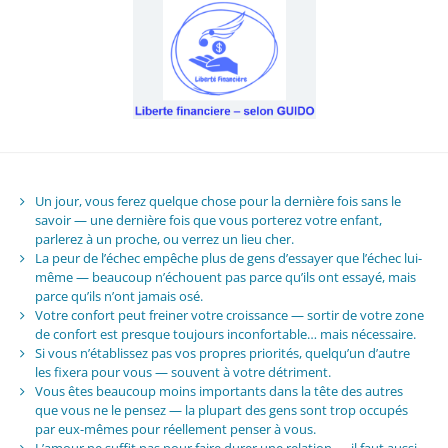
Un jour, vous ferez quelque chose pour la dernière fois sans le
savoir — une dernière fois que vous porterez votre enfant,
parlerez à un proche, ou verrez un lieu cher.
La peur de l’échec empêche plus de gens d’essayer que l’échec lui-
même — beaucoup n’échouent pas parce qu’ils ont essayé, mais
parce qu’ils n’ont jamais osé.
Votre confort peut freiner votre croissance — sortir de votre zone
de confort est presque toujours inconfortable… mais nécessaire.
Si vous n’établissez pas vos propres priorités, quelqu’un d’autre
les fixera pour vous — souvent à votre détriment.
Vous êtes beaucoup moins importants dans la tête des autres
que vous ne le pensez — la plupart des gens sont trop occupés
par eux-mêmes pour réellement penser à vous.