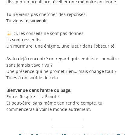
dissiper un brouillard, éveiller une mémoire ancienne.
Tu ne viens pas chercher des réponses.
Tu viens
te souvenir
.
Ici, les conseils ne sont pas donnés.
Ils sont ressentis.
Un murmure, une énigme, une lueur dans l’obscurité.
As-tu déjà rencontré un regard qui semble te connaître
sans jamais t’avoir vu ?
Une présence qui ne promet rien… mais change tout ?
Tu es à un souffle de cela.
Bienvenue dans l’antre du Sage.
Entre. Respire. Lis. Écoute.
Et peut-être, sans même t’en rendre compte, tu
commenceras à voir le monde autrement.