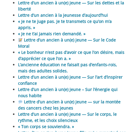
Lettre d’un ancien à un(e) jeune — Sur les dettes et la
liberté
Lettre d’un ancien à la jeunesse d’aujourd’hui
« Je ne te juge pas. Je te transmets ce qu’on m’a
appris. »
« Je ne t’ai jamais rien demandé. »
Lettre d’un ancien à un(e) jeune — Sur le Code
Moral
« Le bonheur n’est pas d’avoir ce que l’on désire, mais
d’apprécier ce que l’on a. »
L’ancienne éducation ne faisait pas d’enfants-rois,
mais des adultes solides.
Lettre d’un ancien à un(e) jeune — Sur l’art d’inspirer
confiance
Lettre d’un ancien à un(e) jeune – Sur l’énergie qui
nous habite
Lettre d’un ancien à un(e) jeune — sur la montée
des cancers chez les jeunes
Lettre d’un ancien à un(e) jeune — Sur le corps, le
rythme, et les choix silencieux
« Ton corps se souviendra. »