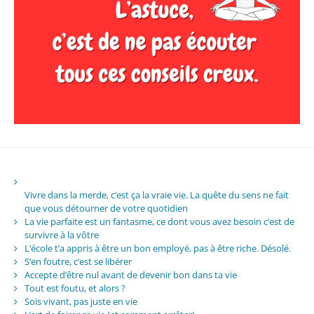
Vivre dans la merde, c’est ça la vraie vie. La quête du sens ne fait
que vous détourner de votre quotidien
La vie parfaite est un fantasme, ce dont vous avez besoin c’est de
survivre à la vôtre
L’école t’a appris à être un bon employé, pas à être riche. Désolé.
S’en foutre, c’est se libérer
Accepte d’être nul avant de devenir bon dans ta vie
Tout est foutu, et alors ?
Sois vivant, pas juste en vie