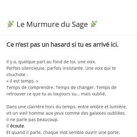
Le Murmure du Sage
Ce n’est pas un hasard si tu es arrivé ici.
Il y a, quelque part au fond de toi, une voix.
Parfois silencieuse, parfois insistante. Une voix qui te
chuchote :
« Il est temps. »
Temps de comprendre. Temps de changer. Temps de
retrouver ce que tu as toujours su… mais oublié.
Dans une clairière hors du temps, entre ombre et lumière,
vit un vieil homme aux yeux comme des galaxies oubliées.
Il ne parle pas beaucoup.
Il
écoute
.
Et quand il parle, chaque mot semble ouvrir une porte,