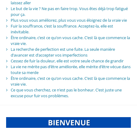
laissez aller
Le but de la vie ? Ne pas en faire trop. Vous êtes déjà trop fatigué
pour ça.
Plus vous vous améliorez, plus vous vous éloignez de la vraie vie
Fuir la souffrance, c’est la souffrance. Acceptez-la, elle est
inévitable.
Être ordinaire, c’est ce qu’on vous cache. C’est là que commence la
vraie vie.
La recherche de perfection est une fuite. La seule manière
d’avancer est d’accepter vos imperfections
Cessez de fuir la douleur, elle est votre seule chance de grandir
La vie ne mérite pas d’être améliorée, elle mérite d’être vécue dans
toute sa merde
Être ordinaire, c’est ce qu’on vous cache. C’est là que commence la
vraie vie.
Ce que vous cherchez, ce n’est pas le bonheur. C’est juste une
excuse pour fuir vos problèmes.