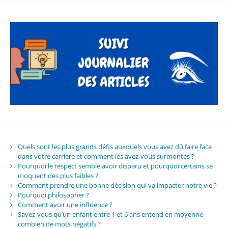
Quels sont les plus grands défis auxquels vous avez dû faire face
dans votre carrière et comment les avez-vous surmontés ?
Pourquoi le respect semble avoir disparu et pourquoi certains se
moquent des plus faibles ?
Comment prendre une bonne décision qui va impacter notre vie ?
Pourquoi philosopher ?
Comment avoir une influence ?
Savez-vous qu’un enfant entre 1 et 6 ans entend en moyenne
combien de mots négatifs ?