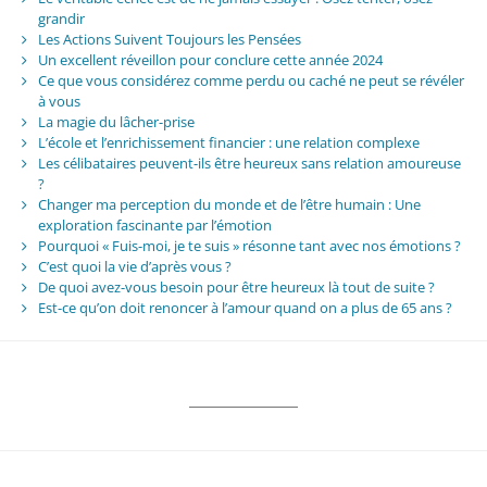
grandir
Les Actions Suivent Toujours les Pensées
Un excellent réveillon pour conclure cette année 2024
Ce que vous considérez comme perdu ou caché ne peut se révéler
à vous
La magie du lâcher-prise
L’école et l’enrichissement financier : une relation complexe
Les célibataires peuvent-ils être heureux sans relation amoureuse
?
Changer ma perception du monde et de l’être humain : Une
exploration fascinante par l’émotion
Pourquoi « Fuis-moi, je te suis » résonne tant avec nos émotions ?
C’est quoi la vie d’après vous ?
De quoi avez-vous besoin pour être heureux là tout de suite ?
Est-ce qu’on doit renoncer à l’amour quand on a plus de 65 ans ?