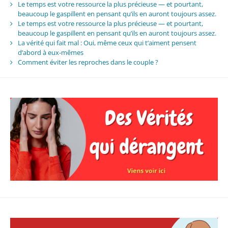
Le temps est votre ressource la plus précieuse — et pourtant,
beaucoup le gaspillent en pensant qu’ils en auront toujours assez.
Le temps est votre ressource la plus précieuse — et pourtant,
beaucoup le gaspillent en pensant qu’ils en auront toujours assez.
La vérité qui fait mal : Oui, même ceux qui t’aiment pensent
d’abord à eux-mêmes
Comment éviter les reproches dans le couple ?