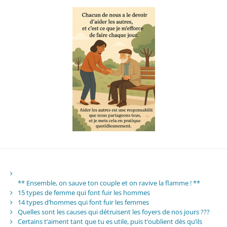
** Ensemble, on sauve ton couple et on ravive la flamme ! **
15 types de femme qui font fuir les hommes
14 types d’hommes qui font fuir les femmes
Quelles sont les causes qui détruisent les foyers de nos jours ???
Certains t’aiment tant que tu es utile, puis t’oublient dès qu’ils