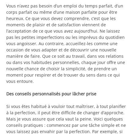
Vous n’avez pas besoin d’un emploi du temps parfait, d’un
corps parfait ou même d’une maison parfaite pour être
heureux. Ce que vous devez comprendre, c’est que les
moments de plaisir et de satisfaction viennent de
l’acceptation de ce que vous avez aujourd’hui. Ne laissez
pas les petites imperfections ou les imprévus du quotidien
vous angoisser. Au contraire, accueillez-les comme une
occasion de vous adapter et de découvrir une nouvelle
manière de faire. Que ce soit au travail, dans vos relations
ou dans vos habitudes personnelles, chaque jour offre une
nouvelle chance de choisir la simplicité, de prendre un
moment pour respirer et de trouver du sens dans ce qui
vous entoure.
Des conseils personnalisés pour lâcher prise
Si vous êtes habitué à vouloir tout maîtriser, à tout planifier
à la perfection, il peut être difficile de changer d’approche.
Mais je vous assure que cela vaut la peine. Voici quelques
conseils pratiques : commencez par une tâche simple et ne
vous laissez pas envahir par la perfection. Par exemple, si