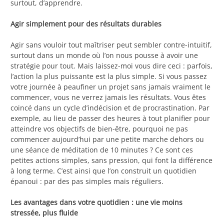
surtout, d’apprendre.
Agir simplement pour des résultats durables
Agir sans vouloir tout maîtriser peut sembler contre-intuitif,
surtout dans un monde où l’on nous pousse à avoir une
stratégie pour tout. Mais laissez-moi vous dire ceci : parfois,
l’action la plus puissante est la plus simple. Si vous passez
votre journée à peaufiner un projet sans jamais vraiment le
commencer, vous ne verrez jamais les résultats. Vous êtes
coincé dans un cycle d’indécision et de procrastination. Par
exemple, au lieu de passer des heures à tout planifier pour
atteindre vos objectifs de bien-être, pourquoi ne pas
commencer aujourd’hui par une petite marche dehors ou
une séance de méditation de 10 minutes ? Ce sont ces
petites actions simples, sans pression, qui font la différence
à long terme. C’est ainsi que l’on construit un quotidien
épanoui : par des pas simples mais réguliers.
Les avantages dans votre quotidien : une vie moins
stressée, plus fluide