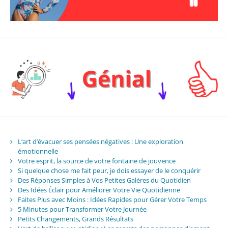
L’art d’évacuer ses pensées négatives : Une exploration
émotionnelle
Votre esprit, la source de votre fontaine de jouvence
Si quelque chose me fait peur, je dois essayer de le conquérir
Des Réponses Simples à Vos Petites Galères du Quotidien
Des Idées Éclair pour Améliorer Votre Vie Quotidienne
Faites Plus avec Moins : Idées Rapides pour Gérer Votre Temps
5 Minutes pour Transformer Votre Journée
Petits Changements, Grands Résultats