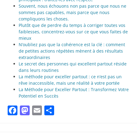
Souvent, nous échouons non pas parce que nous ne
sommes pas capables, mais parce que nous
compliquons les choses.
Plutôt que de perdre du temps à corriger toutes vos
faiblesses, concentrez-vous sur ce que vous faites de
mieux
N’oubliez pas que la cohérence est la clé : comment
de petites actions répétées mènent à des résultats
extraordinaires
Le secret des personnes qui excellent partout réside
dans leurs routines
La méthode pour exceller partout : ce n’est pas un
rêve inaccessible, mais une réalité à votre portée
La Méthode pour Exceller Partout : Transformez Votre
Potentiel en Succès
Facebook
Mastodon
Email
Partager