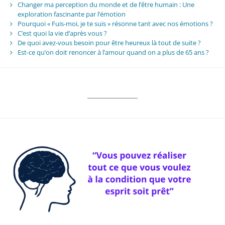
Changer ma perception du monde et de l’être humain : Une
exploration fascinante par l’émotion
Pourquoi « Fuis-moi, je te suis » résonne tant avec nos émotions ?
C’est quoi la vie d’après vous ?
De quoi avez-vous besoin pour être heureux là tout de suite ?
Est-ce qu’on doit renoncer à l’amour quand on a plus de 65 ans ?