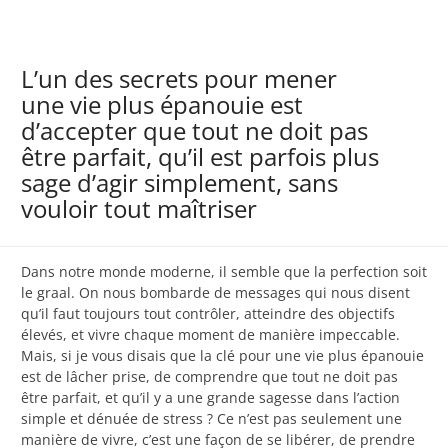
L’un des secrets pour mener
une vie plus épanouie est
d’accepter que tout ne doit pas
être parfait, qu’il est parfois plus
sage d’agir simplement, sans
vouloir tout maîtriser
Dans notre monde moderne, il semble que la perfection soit
le graal. On nous bombarde de messages qui nous disent
qu’il faut toujours tout contrôler, atteindre des objectifs
élevés, et vivre chaque moment de manière impeccable.
Mais, si je vous disais que la clé pour une vie plus épanouie
est de lâcher prise, de comprendre que tout ne doit pas
être parfait, et qu’il y a une grande sagesse dans l’action
simple et dénuée de stress ? Ce n’est pas seulement une
manière de vivre, c’est une façon de se libérer, de prendre