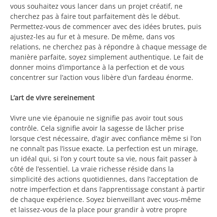
vous souhaitez vous lancer dans un projet créatif, ne
cherchez pas à faire tout parfaitement dès le début.
Permettez-vous de commencer avec des idées brutes, puis
ajustez-les au fur et à mesure. De même, dans vos
relations, ne cherchez pas à répondre à chaque message de
manière parfaite, soyez simplement authentique. Le fait de
donner moins d’importance à la perfection et de vous
concentrer sur l’action vous libère d’un fardeau énorme.
L’art de vivre sereinement
Vivre une vie épanouie ne signifie pas avoir tout sous
contrôle. Cela signifie avoir la sagesse de lâcher prise
lorsque c’est nécessaire, d’agir avec confiance même si l’on
ne connaît pas l’issue exacte. La perfection est un mirage,
un idéal qui, si l’on y court toute sa vie, nous fait passer à
côté de l’essentiel. La vraie richesse réside dans la
simplicité des actions quotidiennes, dans l’acceptation de
notre imperfection et dans l’apprentissage constant à partir
de chaque expérience. Soyez bienveillant avec vous-même
et laissez-vous de la place pour grandir à votre propre