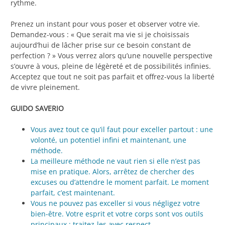
rythme.
Prenez un instant pour vous poser et observer votre vie.
Demandez-vous : « Que serait ma vie si je choisissais
aujourd’hui de lâcher prise sur ce besoin constant de
perfection ? » Vous verrez alors qu’une nouvelle perspective
s’ouvre à vous, pleine de légèreté et de possibilités infinies.
Acceptez que tout ne soit pas parfait et offrez-vous la liberté
de vivre pleinement.
GUIDO SAVERIO
Vous avez tout ce qu’il faut pour exceller partout : une
volonté, un potentiel infini et maintenant, une
méthode.
La meilleure méthode ne vaut rien si elle n’est pas
mise en pratique. Alors, arrêtez de chercher des
excuses ou d’attendre le moment parfait. Le moment
parfait, c’est maintenant.
Vous ne pouvez pas exceller si vous négligez votre
bien-être. Votre esprit et votre corps sont vos outils
principaux : traitez-les avec respect.