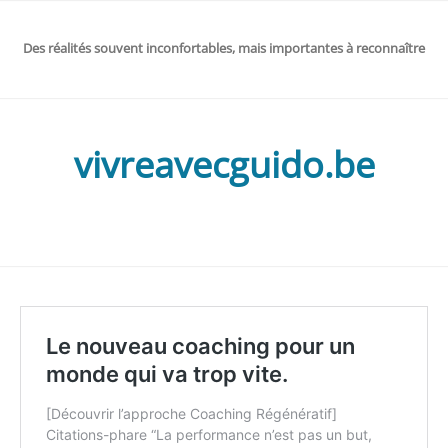
Des réalités souvent inconfortables, mais importantes à reconnaître
vivreavecguido.be