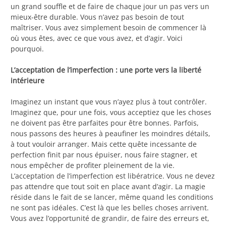
un grand souffle et de faire de chaque jour un pas vers un
mieux-être durable. Vous n’avez pas besoin de tout
maîtriser. Vous avez simplement besoin de commencer là
où vous êtes, avec ce que vous avez, et d’agir. Voici
pourquoi.
L’acceptation de l’imperfection : une porte vers la liberté
intérieure
Imaginez un instant que vous n’ayez plus à tout contrôler.
Imaginez que, pour une fois, vous acceptiez que les choses
ne doivent pas être parfaites pour être bonnes. Parfois,
nous passons des heures à peaufiner les moindres détails,
à tout vouloir arranger. Mais cette quête incessante de
perfection finit par nous épuiser, nous faire stagner, et
nous empêcher de profiter pleinement de la vie.
L’acceptation de l’imperfection est libératrice. Vous ne devez
pas attendre que tout soit en place avant d’agir. La magie
réside dans le fait de se lancer, même quand les conditions
ne sont pas idéales. C’est là que les belles choses arrivent.
Vous avez l’opportunité de grandir, de faire des erreurs et,