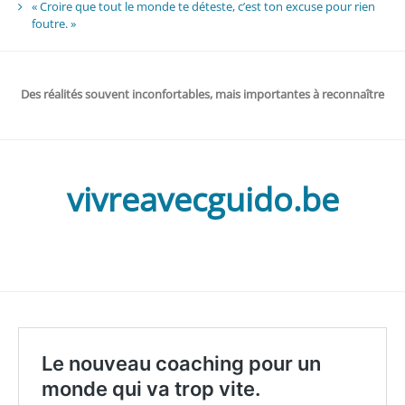
« Croire que tout le monde te déteste, c’est ton excuse pour rien
foutre. »
Des réalités souvent inconfortables, mais importantes à reconnaître
vivreavecguido.be