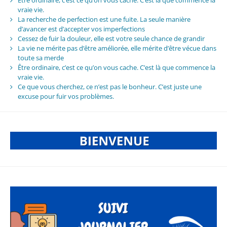
vraie vie.
La recherche de perfection est une fuite. La seule manière
d’avancer est d’accepter vos imperfections
Cessez de fuir la douleur, elle est votre seule chance de grandir
La vie ne mérite pas d’être améliorée, elle mérite d’être vécue dans
toute sa merde
Être ordinaire, c’est ce qu’on vous cache. C’est là que commence la
vraie vie.
Ce que vous cherchez, ce n’est pas le bonheur. C’est juste une
excuse pour fuir vos problèmes.