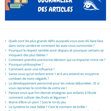
Quels sont les plus grands défis auxquels vous avez dû faire face
dans votre carrière et comment les avez-vous surmontés ?
Pourquoi le respect semble avoir disparu et pourquoi certains se
moquent des plus faibles ?
Comment prendre une bonne décision qui va impacter notre vie ?
Pourquoi philosopher ?
Comment avoir une influence ?
Savez-vous qu’un enfant entre 1 et 6 ans entend en moyenne
combien de mots négatifs ?
Le développement personnel pour les mères débordées : Et si
vous repreniez le contrôle de votre vie ?
Pensez-vous que l’on devrait enseigner aux enfants à l’école
comment cultiver des fruits et légumes ?
Marre d’être un pion ? Sois le roi du jeu.
Le système te veut faible ? C’est le moment de briller !