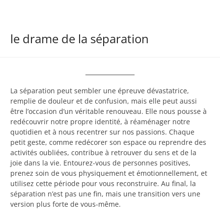
le drame de la séparation
La séparation peut sembler une épreuve dévastatrice,
remplie de douleur et de confusion, mais elle peut aussi
être l’occasion d’un véritable renouveau. Elle nous pousse à
redécouvrir notre propre identité, à réaménager notre
quotidien et à nous recentrer sur nos passions. Chaque
petit geste, comme redécorer son espace ou reprendre des
activités oubliées, contribue à retrouver du sens et de la
joie dans la vie. Entourez-vous de personnes positives,
prenez soin de vous physiquement et émotionnellement, et
utilisez cette période pour vous reconstruire. Au final, la
séparation n’est pas une fin, mais une transition vers une
version plus forte de vous-même.