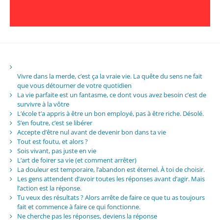
Vivre dans la merde, c’est ça la vraie vie. La quête du sens ne fait
que vous détourner de votre quotidien
La vie parfaite est un fantasme, ce dont vous avez besoin c’est de
survivre à la vôtre
L’école t’a appris à être un bon employé, pas à être riche. Désolé.
S’en foutre, c’est se libérer
Accepte d’être nul avant de devenir bon dans ta vie
Tout est foutu, et alors ?
Sois vivant, pas juste en vie
L’art de foirer sa vie (et comment arrêter)
La douleur est temporaire, l’abandon est éternel. À toi de choisir.
Les gens attendent d’avoir toutes les réponses avant d’agir. Mais
l’action est la réponse.
Tu veux des résultats ? Alors arrête de faire ce que tu as toujours
fait et commence à faire ce qui fonctionne.
Ne cherche pas les réponses, deviens la réponse