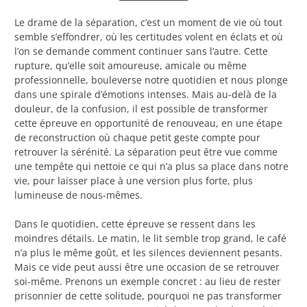
Le drame de la séparation, c’est un moment de vie où tout
semble s’effondrer, où les certitudes volent en éclats et où
l’on se demande comment continuer sans l’autre. Cette
rupture, qu’elle soit amoureuse, amicale ou même
professionnelle, bouleverse notre quotidien et nous plonge
dans une spirale d’émotions intenses. Mais au-delà de la
douleur, de la confusion, il est possible de transformer
cette épreuve en opportunité de renouveau, en une étape
de reconstruction où chaque petit geste compte pour
retrouver la sérénité. La séparation peut être vue comme
une tempête qui nettoie ce qui n’a plus sa place dans notre
vie, pour laisser place à une version plus forte, plus
lumineuse de nous-mêmes.
Dans le quotidien, cette épreuve se ressent dans les
moindres détails. Le matin, le lit semble trop grand, le café
n’a plus le même goût, et les silences deviennent pesants.
Mais ce vide peut aussi être une occasion de se retrouver
soi-même. Prenons un exemple concret : au lieu de rester
prisonnier de cette solitude, pourquoi ne pas transformer