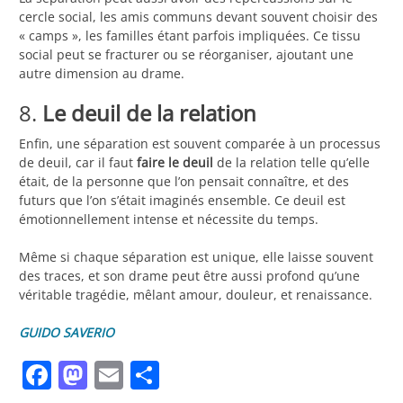
cercle social, les amis communs devant souvent choisir des
« camps », les familles étant parfois impliquées. Ce tissu
social peut se fracturer ou se réorganiser, ajoutant une
autre dimension au drame.
8.
Le deuil de la relation
Enfin, une séparation est souvent comparée à un processus
de deuil, car il faut
faire le deuil
de la relation telle qu’elle
était, de la personne que l’on pensait connaître, et des
futurs que l’on s’était imaginés ensemble. Ce deuil est
émotionnellement intense et nécessite du temps.
Même si chaque séparation est unique, elle laisse souvent
des traces, et son drame peut être aussi profond qu’une
véritable tragédie, mêlant amour, douleur, et renaissance.
GUIDO SAVERIO
Facebook
Mastodon
Email
Partager