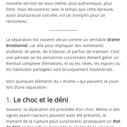
nouvelle version de vous-même, plus authentique, plus
forte. Vous découvrirez avec le temps que cette épreuve,
aussi douloureuse soit-elle, est un tremplin pour un
renouveau.
La séparation est souvent vécue comme un véritable
drame
émotionnel
, car elle peut impliquer des sentiments
profonds de perte, de tristesse, et parfois de trahison. C’est
une période où les personnes concernées doivent gérer un
éventail complexe d’émotions, et où les rêves, les espoirs ou
les habitudes partagées sont brusquement bouleversés.
Voici quelques éléments du « drame » qui peuvent se jouer
lors d’une séparation :
1.
Le choc et le déni
Souvent, la séparation est précédée d’un choc. Même si des
signes avant-coureurs peuvent avoir été présents, le
moment de la rupture peut surprendre, provoquant un
état