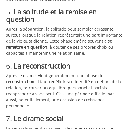
5.
La solitude et la remise en
question
Après la séparation, la solitude peut sembler écrasante,
surtout lorsque la relation représentait une part importante
de la vie quotidienne. Cette phase amène souvent à
se
remettre en question
, à douter de ses propres choix ou
capacités à maintenir une relation saine.
6.
La reconstruction
Après le drame, vient généralement une phase de
reconstruction
. Il faut redéfinir son identité en dehors de la
relation, retrouver un équilibre personnel et parfois
réapprendre à vivre seul. C’est une période difficile mais
aussi, potentiellement, une occasion de croissance
personnelle.
7.
Le drame social
La séparation peut aussi avoir des répercussions sur le