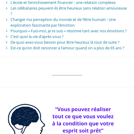
L’école et l’enrichissement financier : une relation complexe
Les célibataires peuvent-ils être heureux sans relation amoureuse
?
Changer ma perception du monde et de l’être humain : Une
exploration fascinante par l’émotion
Pourquoi « Fuis-moi, je te suis » résonne tant avec nos émotions ?
C’est quoi la vie d’après vous ?
De quoi avez-vous besoin pour être heureux là tout de suite ?
Est-ce qu’on doit renoncer à l’amour quand on a plus de 65 ans ?