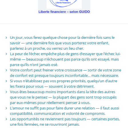
Un jour, vous ferez quelque chose pour la dernière fois sans le
savoir — une dernière fois que vous porterez votre enfant,
parlerez à un proche, ou verrez un lieu cher.
La peur de l’échec empêche plus de gens d’essayer que l’échec lui-
même — beaucoup n’échouent pas parce qu’ils ont essayé, mais
parce qu’ils n’ont jamais osé.
Votre confort peut freiner votre croissance — sortir de votre zone
de confort est presque toujours inconfortable… mais nécessaire.
Si vous n’établissez pas vos propres priorités, quelqu’un d’autre
les fixera pour vous — souvent à votre détriment.
Vous êtes beaucoup moins importants dans la tête des autres
que vous ne le pensez — la plupart des gens sont trop occupés
par eux-mêmes pour réellement penser à vous.
L’amour ne suffit pas pour faire durer une relation — il faut aussi
compatibilité, communication et volonté de compromis.
Les opportunités ne reviennent pas toujours — certaines portes,
une fois fermées, ne se rouvriront jamais.