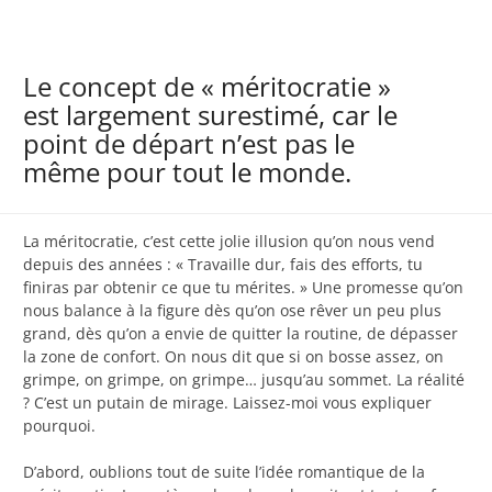
Le concept de « méritocratie »
est largement surestimé, car le
point de départ n’est pas le
même pour tout le monde.
La méritocratie, c’est cette jolie illusion qu’on nous vend
depuis des années : « Travaille dur, fais des efforts, tu
finiras par obtenir ce que tu mérites. » Une promesse qu’on
nous balance à la figure dès qu’on ose rêver un peu plus
grand, dès qu’on a envie de quitter la routine, de dépasser
la zone de confort. On nous dit que si on bosse assez, on
grimpe, on grimpe, on grimpe… jusqu’au sommet. La réalité
? C’est un putain de mirage. Laissez-moi vous expliquer
pourquoi.
D’abord, oublions tout de suite l’idée romantique de la