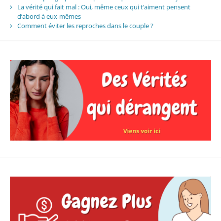
La vérité qui fait mal : Oui, même ceux qui t’aiment pensent
d’abord à eux-mêmes
Comment éviter les reproches dans le couple ?