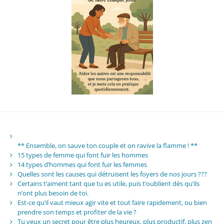
** Ensemble, on sauve ton couple et on ravive la flamme ! **
15 types de femme qui font fuir les hommes
14 types d’hommes qui font fuir les femmes
Quelles sont les causes qui détruisent les foyers de nos jours ???
Certains t’aiment tant que tu es utile, puis t’oublient dès qu’ils
n’ont plus besoin de toi.
Est-ce qu’il vaut mieux agir vite et tout faire rapidement, ou bien
prendre son temps et profiter de la vie ?
Tu veux un secret pour être plus heureux, plus productif, plus zen