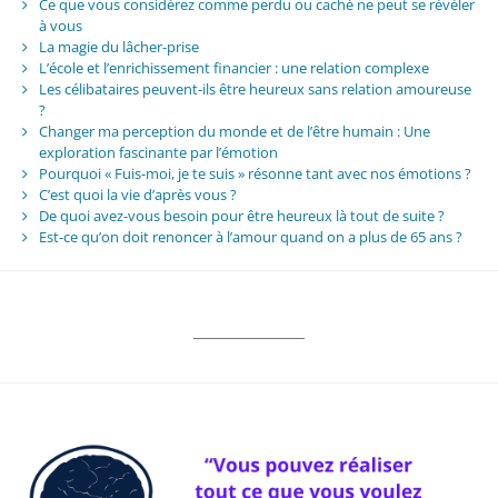
Ce que vous considérez comme perdu ou caché ne peut se révéler
à vous
La magie du lâcher-prise
L’école et l’enrichissement financier : une relation complexe
Les célibataires peuvent-ils être heureux sans relation amoureuse
?
Changer ma perception du monde et de l’être humain : Une
exploration fascinante par l’émotion
Pourquoi « Fuis-moi, je te suis » résonne tant avec nos émotions ?
C’est quoi la vie d’après vous ?
De quoi avez-vous besoin pour être heureux là tout de suite ?
Est-ce qu’on doit renoncer à l’amour quand on a plus de 65 ans ?