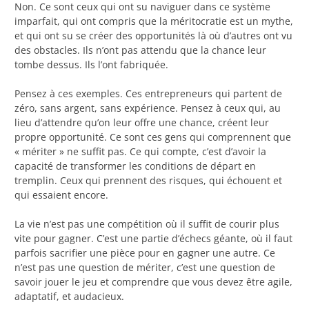
Non. Ce sont ceux qui ont su naviguer dans ce système
imparfait, qui ont compris que la méritocratie est un mythe,
et qui ont su se créer des opportunités là où d’autres ont vu
des obstacles. Ils n’ont pas attendu que la chance leur
tombe dessus. Ils l’ont fabriquée.
Pensez à ces exemples. Ces entrepreneurs qui partent de
zéro, sans argent, sans expérience. Pensez à ceux qui, au
lieu d’attendre qu’on leur offre une chance, créent leur
propre opportunité. Ce sont ces gens qui comprennent que
« mériter » ne suffit pas. Ce qui compte, c’est d’avoir la
capacité de transformer les conditions de départ en
tremplin. Ceux qui prennent des risques, qui échouent et
qui essaient encore.
La vie n’est pas une compétition où il suffit de courir plus
vite pour gagner. C’est une partie d’échecs géante, où il faut
parfois sacrifier une pièce pour en gagner une autre. Ce
n’est pas une question de mériter, c’est une question de
savoir jouer le jeu et comprendre que vous devez être agile,
adaptatif, et audacieux.