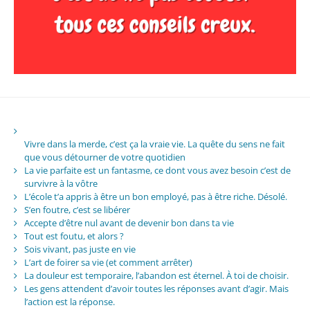
Vivre dans la merde, c’est ça la vraie vie. La quête du sens ne fait
que vous détourner de votre quotidien
La vie parfaite est un fantasme, ce dont vous avez besoin c’est de
survivre à la vôtre
L’école t’a appris à être un bon employé, pas à être riche. Désolé.
S’en foutre, c’est se libérer
Accepte d’être nul avant de devenir bon dans ta vie
Tout est foutu, et alors ?
Sois vivant, pas juste en vie
L’art de foirer sa vie (et comment arrêter)
La douleur est temporaire, l’abandon est éternel. À toi de choisir.
Les gens attendent d’avoir toutes les réponses avant d’agir. Mais
l’action est la réponse.