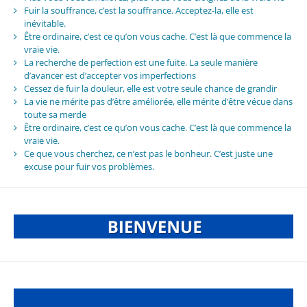
Fuir la souffrance, c’est la souffrance. Acceptez-la, elle est
inévitable.
Être ordinaire, c’est ce qu’on vous cache. C’est là que commence la
vraie vie.
La recherche de perfection est une fuite. La seule manière
d’avancer est d’accepter vos imperfections
Cessez de fuir la douleur, elle est votre seule chance de grandir
La vie ne mérite pas d’être améliorée, elle mérite d’être vécue dans
toute sa merde
Être ordinaire, c’est ce qu’on vous cache. C’est là que commence la
vraie vie.
Ce que vous cherchez, ce n’est pas le bonheur. C’est juste une
excuse pour fuir vos problèmes.