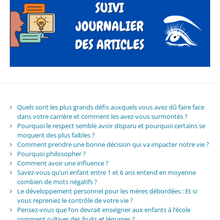
Quels sont les plus grands défis auxquels vous avez dû faire face
dans votre carrière et comment les avez-vous surmontés ?
Pourquoi le respect semble avoir disparu et pourquoi certains se
moquent des plus faibles ?
Comment prendre une bonne décision qui va impacter notre vie ?
Pourquoi philosopher ?
Comment avoir une influence ?
Savez-vous qu’un enfant entre 1 et 6 ans entend en moyenne
combien de mots négatifs ?
Le développement personnel pour les mères débordées : Et si
vous repreniez le contrôle de votre vie ?
Pensez-vous que l’on devrait enseigner aux enfants à l’école
comment cultiver des fruits et légumes ?