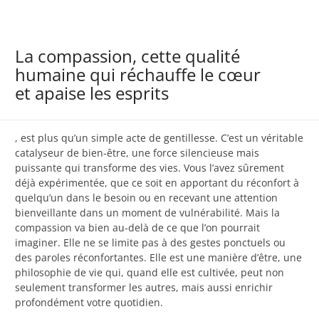
La compassion, cette qualité
humaine qui réchauffe le cœur
et apaise les esprits
, est plus qu’un simple acte de gentillesse. C’est un véritable
catalyseur de bien-être, une force silencieuse mais
puissante qui transforme des vies. Vous l’avez sûrement
déjà expérimentée, que ce soit en apportant du réconfort à
quelqu’un dans le besoin ou en recevant une attention
bienveillante dans un moment de vulnérabilité. Mais la
compassion va bien au-delà de ce que l’on pourrait
imaginer. Elle ne se limite pas à des gestes ponctuels ou
des paroles réconfortantes. Elle est une manière d’être, une
philosophie de vie qui, quand elle est cultivée, peut non
seulement transformer les autres, mais aussi enrichir
profondément votre quotidien.