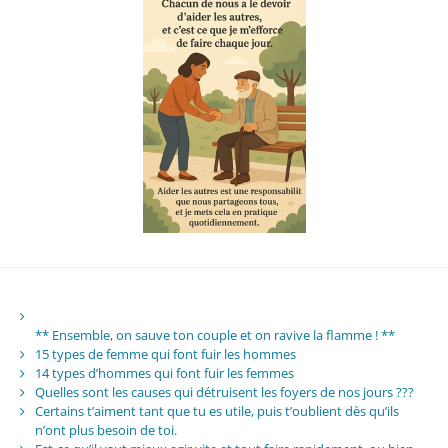
** Ensemble, on sauve ton couple et on ravive la flamme ! **
15 types de femme qui font fuir les hommes
14 types d’hommes qui font fuir les femmes
Quelles sont les causes qui détruisent les foyers de nos jours ???
Certains t’aiment tant que tu es utile, puis t’oublient dès qu’ils
n’ont plus besoin de toi.