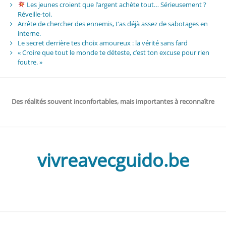
Les jeunes croient que l’argent achète tout… Sérieusement ?
Réveille-toi.
Arrête de chercher des ennemis, t’as déjà assez de sabotages en
interne.
Le secret derrière tes choix amoureux : la vérité sans fard
« Croire que tout le monde te déteste, c’est ton excuse pour rien
foutre. »
Des réalités souvent inconfortables, mais importantes à reconnaître
vivreavecguido.be