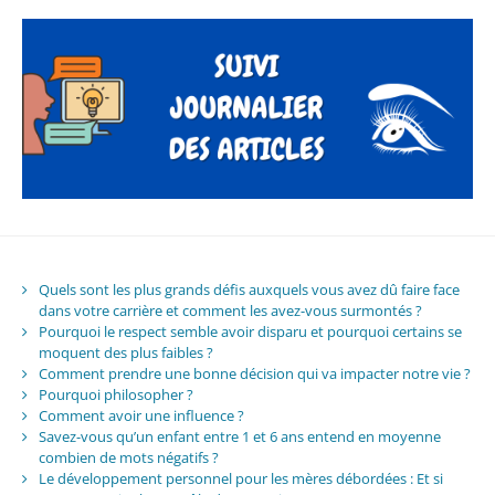
Quels sont les plus grands défis auxquels vous avez dû faire face
dans votre carrière et comment les avez-vous surmontés ?
Pourquoi le respect semble avoir disparu et pourquoi certains se
moquent des plus faibles ?
Comment prendre une bonne décision qui va impacter notre vie ?
Pourquoi philosopher ?
Comment avoir une influence ?
Savez-vous qu’un enfant entre 1 et 6 ans entend en moyenne
combien de mots négatifs ?
Le développement personnel pour les mères débordées : Et si