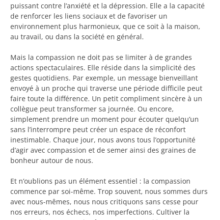
puissant contre l’anxiété et la dépression. Elle a la capacité
de renforcer les liens sociaux et de favoriser un
environnement plus harmonieux, que ce soit à la maison,
au travail, ou dans la société en général.
Mais la compassion ne doit pas se limiter à de grandes
actions spectaculaires. Elle réside dans la simplicité des
gestes quotidiens. Par exemple, un message bienveillant
envoyé à un proche qui traverse une période difficile peut
faire toute la différence. Un petit compliment sincère à un
collègue peut transformer sa journée. Ou encore,
simplement prendre un moment pour écouter quelqu’un
sans l’interrompre peut créer un espace de réconfort
inestimable. Chaque jour, nous avons tous l’opportunité
d’agir avec compassion et de semer ainsi des graines de
bonheur autour de nous.
Et n’oublions pas un élément essentiel : la compassion
commence par soi-même. Trop souvent, nous sommes durs
avec nous-mêmes, nous nous critiquons sans cesse pour
nos erreurs, nos échecs, nos imperfections. Cultiver la