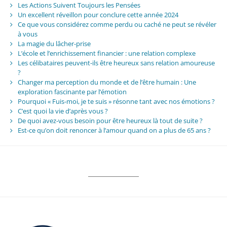
Les Actions Suivent Toujours les Pensées
Un excellent réveillon pour conclure cette année 2024
Ce que vous considérez comme perdu ou caché ne peut se révéler
à vous
La magie du lâcher-prise
L’école et l’enrichissement financier : une relation complexe
Les célibataires peuvent-ils être heureux sans relation amoureuse
?
Changer ma perception du monde et de l’être humain : Une
exploration fascinante par l’émotion
Pourquoi « Fuis-moi, je te suis » résonne tant avec nos émotions ?
C’est quoi la vie d’après vous ?
De quoi avez-vous besoin pour être heureux là tout de suite ?
Est-ce qu’on doit renoncer à l’amour quand on a plus de 65 ans ?