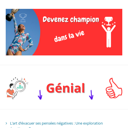
L’art d’évacuer ses pensées négatives : Une exploration