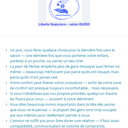
Un jour, vous ferez quelque chose pour la dernière fois sans le
savoir — une dernière fois que vous porterez votre enfant,
parlerez à un proche, ou verrez un lieu cher.
La peur de l’échec empêche plus de gens d’essayer que l’échec lui-
même — beaucoup n’échouent pas parce qu’ils ont essayé, mais
parce qu’ils n’ont jamais osé.
Votre confort peut freiner votre croissance — sortir de votre zone
de confort est presque toujours inconfortable… mais nécessaire.
Si vous n’établissez pas vos propres priorités, quelqu’un d’autre
les fixera pour vous — souvent à votre détriment.
Vous êtes beaucoup moins importants dans la tête des autres
que vous ne le pensez — la plupart des gens sont trop occupés
par eux-mêmes pour réellement penser à vous.
L’amour ne suffit pas pour faire durer une relation — il faut aussi
compatibilité, communication et volonté de compromis.