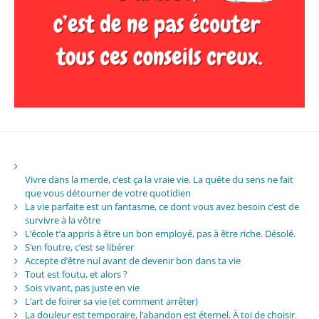
Vivre dans la merde, c’est ça la vraie vie. La quête du sens ne fait
que vous détourner de votre quotidien
La vie parfaite est un fantasme, ce dont vous avez besoin c’est de
survivre à la vôtre
L’école t’a appris à être un bon employé, pas à être riche. Désolé.
S’en foutre, c’est se libérer
Accepte d’être nul avant de devenir bon dans ta vie
Tout est foutu, et alors ?
Sois vivant, pas juste en vie
L’art de foirer sa vie (et comment arrêter)
La douleur est temporaire, l’abandon est éternel. À toi de choisir.