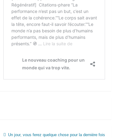
Un jour, vous ferez quelque chose pour la dernière fois