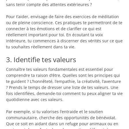
sans tenir compte des attentes extérieures ?
Pour t’aider, envisage de faire des exercices de méditation
ou de pleine conscience. Ces pratiques te permettront de te
connecter à tes émotions et de clarifier ce qui est
réellement important pour toi. En écoutant ta voix
intérieure, tu commences à discerner des vérités sur ce que
tu souhaites réellement dans ta vie.
3. Identifie tes valeurs
Connaître tes valeurs fondamentales est essentiel pour
comprendre ta raison d’être. Quelles sont les principes qui
te guident ? L’honnêteté, l’empathie, la créativité, l’aventure
? Prends le temps de dresser une liste de tes valeurs. Une
fois identifiées, demande-toi comment tu peux aligner ta vie
quotidienne avec ces valeurs.
Par exemple, si tu valorises l’entraide et le soutien
communautaire, cherche des opportunités de bénévolat.
Que ce soit en aidant dans un refuge pour animaux ou en