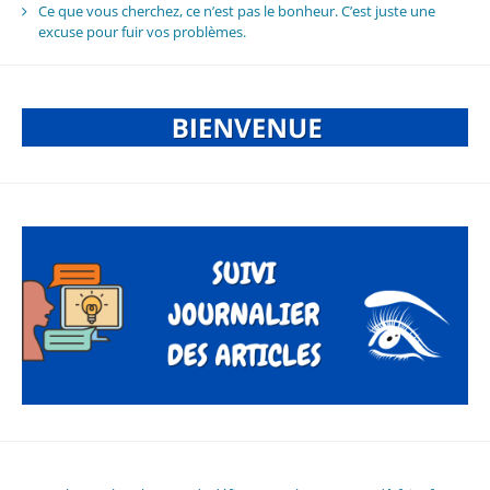
Ce que vous cherchez, ce n’est pas le bonheur. C’est juste une
excuse pour fuir vos problèmes.