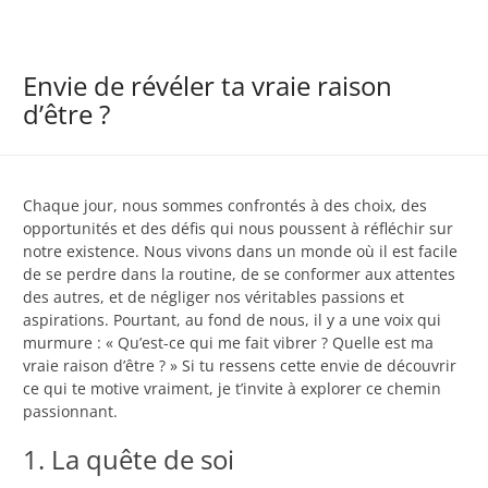
Envie de révéler ta vraie raison
d’être ?
Chaque jour, nous sommes confrontés à des choix, des
opportunités et des défis qui nous poussent à réfléchir sur
notre existence. Nous vivons dans un monde où il est facile
de se perdre dans la routine, de se conformer aux attentes
des autres, et de négliger nos véritables passions et
aspirations. Pourtant, au fond de nous, il y a une voix qui
murmure : « Qu’est-ce qui me fait vibrer ? Quelle est ma
vraie raison d’être ? » Si tu ressens cette envie de découvrir
ce qui te motive vraiment, je t’invite à explorer ce chemin
passionnant.
1. La quête de soi