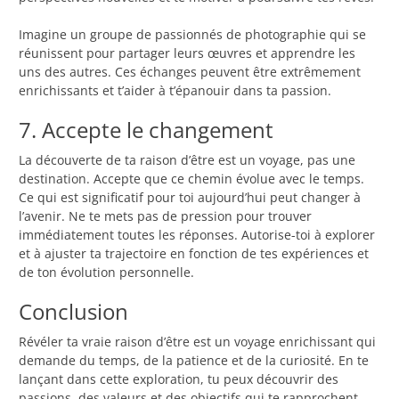
Imagine un groupe de passionnés de photographie qui se
réunissent pour partager leurs œuvres et apprendre les
uns des autres. Ces échanges peuvent être extrêmement
enrichissants et t’aider à t’épanouir dans ta passion.
7. Accepte le changement
La découverte de ta raison d’être est un voyage, pas une
destination. Accepte que ce chemin évolue avec le temps.
Ce qui est significatif pour toi aujourd’hui peut changer à
l’avenir. Ne te mets pas de pression pour trouver
immédiatement toutes les réponses. Autorise-toi à explorer
et à ajuster ta trajectoire en fonction de tes expériences et
de ton évolution personnelle.
Conclusion
Révéler ta vraie raison d’être est un voyage enrichissant qui
demande du temps, de la patience et de la curiosité. En te
lançant dans cette exploration, tu peux découvrir des
passions, des valeurs et des objectifs qui te rapprochent