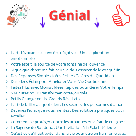
L’art d’évacuer ses pensées négatives : Une exploration
émotionnelle
Votre esprit, la source de votre fontaine de jouvence
Si quelque chose me fait peur, je dois essayer de le conquérir
Des Réponses Simples à Vos Petites Galères du Quotidien
Des Idées Éclair pour Améliorer Votre Vie Quotidienne
Faites Plus avec Moins : Idées Rapides pour Gérer Votre Temps
5 Minutes pour Transformer Votre Journée
Petits Changements, Grands Résultats
L’art de briller au quotidien : Les secrets des personnes diamant
Devenez l’éclat que vous méritez : Des solutions pratiques pour
exceller
Comment se protéger contre les arnaques et la fraude en ligne ?
La Sagesse de Bouddha : Une Invitation à la Paix Intérieure
Qu’est-ce qu’il faut éviter dans la vie pour être en harmonie avec