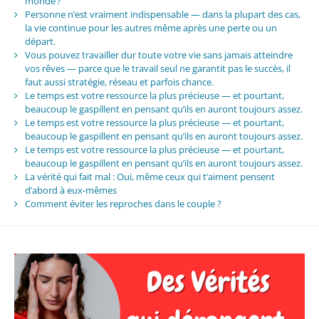
monde ?
Personne n’est vraiment indispensable — dans la plupart des cas,
la vie continue pour les autres même après une perte ou un
départ.
Vous pouvez travailler dur toute votre vie sans jamais atteindre
vos rêves — parce que le travail seul ne garantit pas le succès, il
faut aussi stratégie, réseau et parfois chance.
Le temps est votre ressource la plus précieuse — et pourtant,
beaucoup le gaspillent en pensant qu’ils en auront toujours assez.
Le temps est votre ressource la plus précieuse — et pourtant,
beaucoup le gaspillent en pensant qu’ils en auront toujours assez.
Le temps est votre ressource la plus précieuse — et pourtant,
beaucoup le gaspillent en pensant qu’ils en auront toujours assez.
La vérité qui fait mal : Oui, même ceux qui t’aiment pensent
d’abord à eux-mêmes
Comment éviter les reproches dans le couple ?