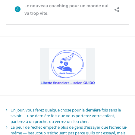
Un jour, vous ferez quelque chose pour la dernière fois sans le
savoir — une dernière fois que vous porterez votre enfant,
parlerez à un proche, ou verrez un lieu cher.
La peur de l’échec empêche plus de gens d’essayer que l’échec lui-
même — beaucoup n’échouent pas parce qu’ils ont essayé, mais