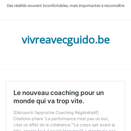
Des réalités souvent inconfortables, mais importantes à reconnaître
vivreavecguido.be