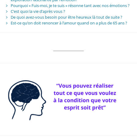
Pourquoi « Fuis-moi, je te suis » résonne tant avec nos émotions ?
C’est quoi la vie d’après vous ?
De quoi avez-vous besoin pour être heureux là tout de suite ?
Est-ce qu’on doit renoncer à l’amour quand on a plus de 65 ans ?