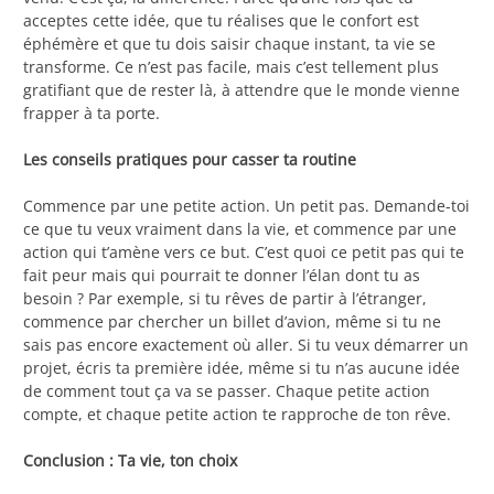
acceptes cette idée, que tu réalises que le confort est
éphémère et que tu dois saisir chaque instant, ta vie se
transforme. Ce n’est pas facile, mais c’est tellement plus
gratifiant que de rester là, à attendre que le monde vienne
frapper à ta porte.
Les conseils pratiques pour casser ta routine
Commence par une petite action. Un petit pas. Demande-toi
ce que tu veux vraiment dans la vie, et commence par une
action qui t’amène vers ce but. C’est quoi ce petit pas qui te
fait peur mais qui pourrait te donner l’élan dont tu as
besoin ? Par exemple, si tu rêves de partir à l’étranger,
commence par chercher un billet d’avion, même si tu ne
sais pas encore exactement où aller. Si tu veux démarrer un
projet, écris ta première idée, même si tu n’as aucune idée
de comment tout ça va se passer. Chaque petite action
compte, et chaque petite action te rapproche de ton rêve.
Conclusion : Ta vie, ton choix