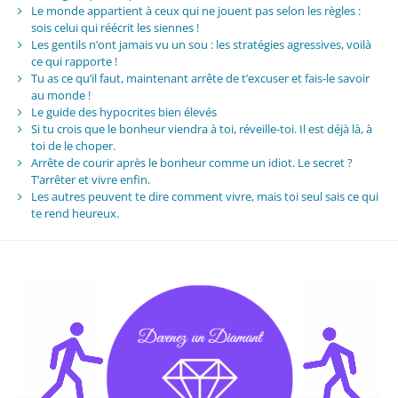
Le monde appartient à ceux qui ne jouent pas selon les règles :
sois celui qui réécrit les siennes !
Les gentils n’ont jamais vu un sou : les stratégies agressives, voilà
ce qui rapporte !
Tu as ce qu’il faut, maintenant arrête de t’excuser et fais-le savoir
au monde !
Le guide des hypocrites bien élevés
Si tu crois que le bonheur viendra à toi, réveille-toi. Il est déjà là, à
toi de le choper.
Arrête de courir après le bonheur comme un idiot. Le secret ?
T’arrêter et vivre enfin.
Les autres peuvent te dire comment vivre, mais toi seul sais ce qui
te rend heureux.