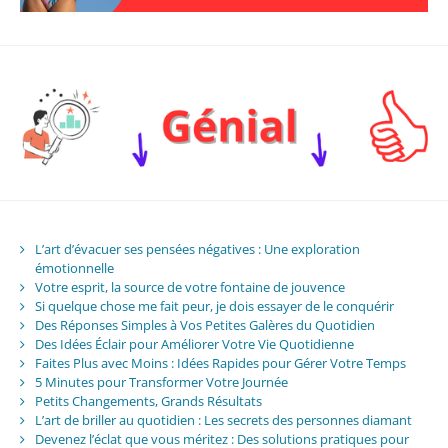
L’art d’évacuer ses pensées négatives : Une exploration
émotionnelle
Votre esprit, la source de votre fontaine de jouvence
Si quelque chose me fait peur, je dois essayer de le conquérir
Des Réponses Simples à Vos Petites Galères du Quotidien
Des Idées Éclair pour Améliorer Votre Vie Quotidienne
Faites Plus avec Moins : Idées Rapides pour Gérer Votre Temps
5 Minutes pour Transformer Votre Journée
Petits Changements, Grands Résultats
L’art de briller au quotidien : Les secrets des personnes diamant
Devenez l’éclat que vous méritez : Des solutions pratiques pour