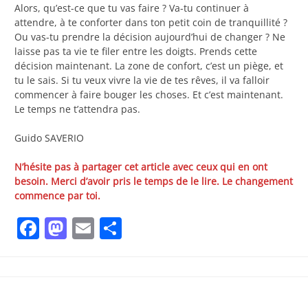
Alors, qu’est-ce que tu vas faire ? Va-tu continuer à
attendre, à te conforter dans ton petit coin de tranquillité ?
Ou vas-tu prendre la décision aujourd’hui de changer ? Ne
laisse pas ta vie te filer entre les doigts. Prends cette
décision maintenant. La zone de confort, c’est un piège, et
tu le sais. Si tu veux vivre la vie de tes rêves, il va falloir
commencer à faire bouger les choses. Et c’est maintenant.
Le temps ne t’attendra pas.
Guido SAVERIO
N’hésite pas à partager cet article avec ceux qui en ont
besoin. Merci d’avoir pris le temps de le lire. Le changement
commence par toi.
Facebook
Mastodon
Email
Partager