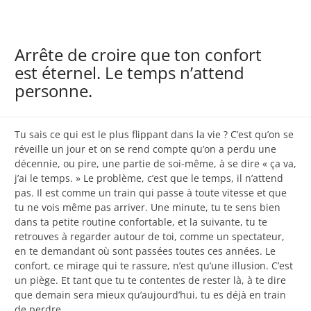
Arrête de croire que ton confort
est éternel. Le temps n’attend
personne.
Tu sais ce qui est le plus flippant dans la vie ? C’est qu’on se
réveille un jour et on se rend compte qu’on a perdu une
décennie, ou pire, une partie de soi-même, à se dire « ça va,
j’ai le temps. » Le problème, c’est que le temps, il n’attend
pas. Il est comme un train qui passe à toute vitesse et que
tu ne vois même pas arriver. Une minute, tu te sens bien
dans ta petite routine confortable, et la suivante, tu te
retrouves à regarder autour de toi, comme un spectateur,
en te demandant où sont passées toutes ces années. Le
confort, ce mirage qui te rassure, n’est qu’une illusion. C’est
un piège. Et tant que tu te contentes de rester là, à te dire
que demain sera mieux qu’aujourd’hui, tu es déjà en train
de perdre.