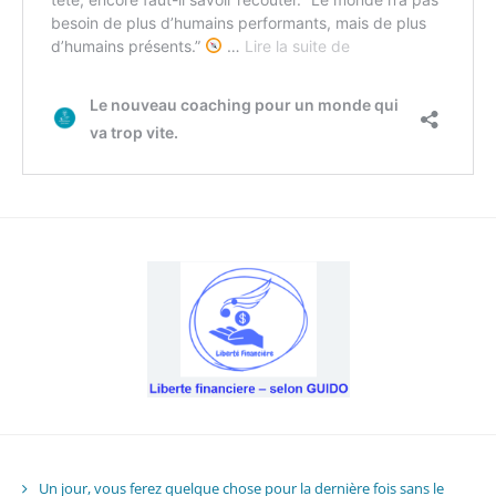
Un jour, vous ferez quelque chose pour la dernière fois sans le