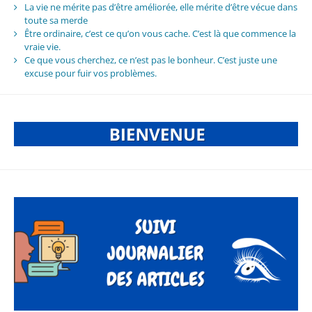
La vie ne mérite pas d’être améliorée, elle mérite d’être vécue dans
toute sa merde
Être ordinaire, c’est ce qu’on vous cache. C’est là que commence la
vraie vie.
Ce que vous cherchez, ce n’est pas le bonheur. C’est juste une
excuse pour fuir vos problèmes.