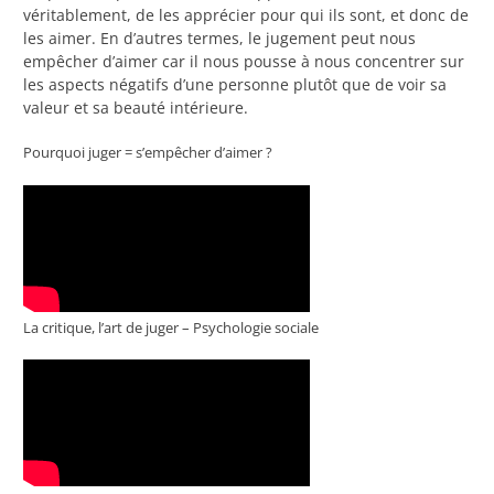
véritablement, de les apprécier pour qui ils sont, et donc de
les aimer. En d’autres termes, le jugement peut nous
empêcher d’aimer car il nous pousse à nous concentrer sur
les aspects négatifs d’une personne plutôt que de voir sa
valeur et sa beauté intérieure.
Pourquoi juger = s’empêcher d’aimer ?
La critique, l’art de juger – Psychologie sociale