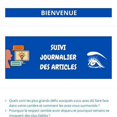
Quels sont les plus grands défis auxquels vous avez dû faire face
dans votre carrière et comment les avez-vous surmontés ?
Pourquoi le respect semble avoir disparu et pourquoi certains se
moquent des plus faibles ?