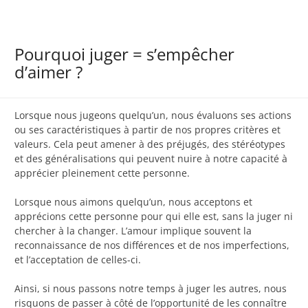
Pourquoi juger = s’empêcher
d’aimer ?
Lorsque nous jugeons quelqu’un, nous évaluons ses actions
ou ses caractéristiques à partir de nos propres critères et
valeurs. Cela peut amener à des préjugés, des stéréotypes
et des généralisations qui peuvent nuire à notre capacité à
apprécier pleinement cette personne.
Lorsque nous aimons quelqu’un, nous acceptons et
apprécions cette personne pour qui elle est, sans la juger ni
chercher à la changer. L’amour implique souvent la
reconnaissance de nos différences et de nos imperfections,
et l’acceptation de celles-ci.
Ainsi, si nous passons notre temps à juger les autres, nous
risquons de passer à côté de l’opportunité de les connaître