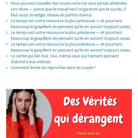
Vous pouvez travailler dur toute votre vie sans jamais atteindre
vos rêves — parce que le travail seul ne garantit pas le succès, il
faut aussi stratégie, réseau et parfois chance.
Le temps est votre ressource la plus précieuse — et pourtant,
beaucoup le gaspillent en pensant qu’ils en auront toujours assez.
Le temps est votre ressource la plus précieuse — et pourtant,
beaucoup le gaspillent en pensant qu’ils en auront toujours assez.
Le temps est votre ressource la plus précieuse — et pourtant,
beaucoup le gaspillent en pensant qu’ils en auront toujours assez.
La vérité qui fait mal : Oui, même ceux qui t’aiment pensent
d’abord à eux-mêmes
Comment éviter les reproches dans le couple ?