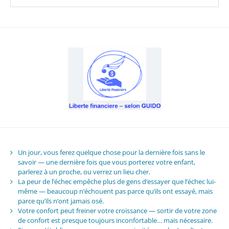
Un jour, vous ferez quelque chose pour la dernière fois sans le
savoir — une dernière fois que vous porterez votre enfant,
parlerez à un proche, ou verrez un lieu cher.
La peur de l’échec empêche plus de gens d’essayer que l’échec lui-
même — beaucoup n’échouent pas parce qu’ils ont essayé, mais
parce qu’ils n’ont jamais osé.
Votre confort peut freiner votre croissance — sortir de votre zone
de confort est presque toujours inconfortable… mais nécessaire.