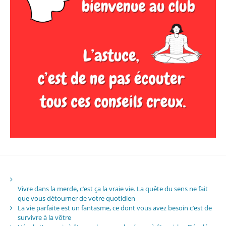
Vivre dans la merde, c’est ça la vraie vie. La quête du sens ne fait
que vous détourner de votre quotidien
La vie parfaite est un fantasme, ce dont vous avez besoin c’est de
survivre à la vôtre